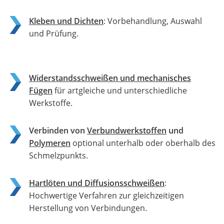
Kleben und Dichten
: Vorbehandlung, Auswahl
und Prüfung.
Widerstandsschweißen und mechanisches
Fügen
für artgleiche und unterschiedliche
Werkstoffe.
Verbinden von
Verbundwerkstoffen
und
Polymeren
optional unterhalb oder oberhalb des
Schmelzpunkts.
Hartlöten und Diffusionsschweißen
:
Hochwertige Verfahren zur gleichzeitigen
Herstellung von Verbindungen.