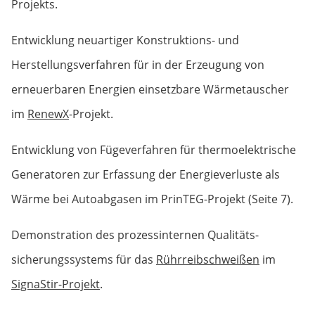
Projekts.
Entwicklung neuartiger Konstruktions- und
Herstellungsverfahren für in der Erzeugung von
erneuerbaren Energien einsetzbare Wärmetauscher
im
RenewX
-Projekt.
Entwicklung von Fügeverfahren für thermoelektrische
Generatoren zur Erfassung der Energieverluste als
Wärme bei Autoabgasen im PrinTEG-Projekt (Seite 7).
Demonstration des prozessinternen Qualitäts­
sicherungs­systems für das
Rührreibschweißen
im
SignaStir-Projekt
.