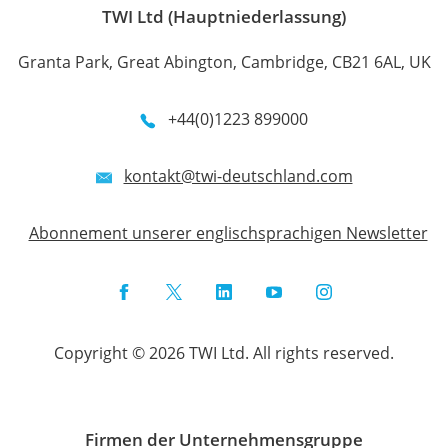
TWI Ltd (Hauptniederlassung)
Granta Park, Great Abington, Cambridge, CB21 6AL, UK
+44(0)1223 899000
kontakt@twi-deutschland.com
Abonnement unserer englischsprachigen Newsletter
Facebook
Twitter
LinkedIn
YouTube
Instagram
Copyright © 2026 TWI Ltd. All rights reserved.
Firmen der Unternehmensgruppe