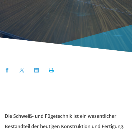
Facebook
Twitter
LinkedIn
Print
Die Schweiß- und Fügetechnik ist ein wesentlicher
Bestandteil der heutigen Konstruktion und Fertigung.