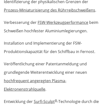
Identifizierung der physikalischen Grenzen der
Prozess-Miniaturisierung des Rührreibschweißens
.
Verbesserung der
FSW-Werkzeugperformance
beim
Schweißen hochfester Aluminiumlegierungen.
Installation und Implemen­tierung der FSW-
Produktionskapazität für den Schiffbau in Fernost.
Veröffentlichung einer Patentanmeldung und
grundlegende Weiterentwicklung einer neuen
hochfrequent angeregten Plasma-
Elektronenstrahlquelle
.
®
Entwicklung der
Surfi-Sculpt
-Technologie durch die