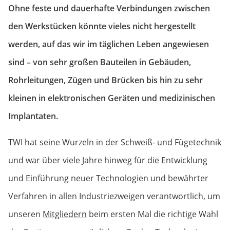
Ohne feste und dauerhafte Verbindungen zwischen
den Werkstücken könnte vieles nicht hergestellt
werden, auf das wir im täglichen Leben angewiesen
sind – von sehr großen Bauteilen in Gebäuden,
Rohrleitungen, Zügen und Brücken bis hin zu sehr
kleinen in elektronischen Geräten und medizinischen
Implantaten.
TWI hat seine Wurzeln in der Schweiß- und Fügetechnik
und war über viele Jahre hinweg für die Entwicklung
und Einführung neuer Technologien und bewährter
Verfahren in allen Industriezweigen verantwortlich, um
unseren
Mitgliedern
beim ersten Mal die richtige Wahl