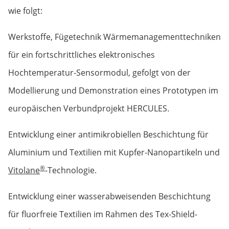
wie folgt:
Werkstoffe, Fügetechnik Wärme­management­techniken
für ein fortschrittliches elektronisches
Hochtemperatur-Sensormodul, gefolgt von der
Modellierung und Demonstration eines Prototypen im
europäischen Verbundprojekt HERCULES
.
Entwicklung einer antimikrobiellen Beschichtung für
Aluminium und Textilien mit Kupfer-Nanopartikeln und
®
Vitolane
-Technologie.
Entwicklung einer wasserabweisenden Beschichtung
für fluorfreie Textilien im Rahmen des Tex-Shield-