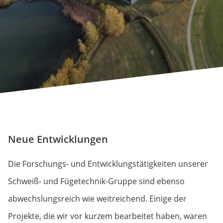
Neue Entwicklungen
Die Forschungs- und Entwicklungstätigkeiten unserer
Schweiß- und Fügetechnik-Gruppe sind ebenso
abwechslungsreich wie weitreichend. Einige der
Projekte, die wir vor kurzem bearbeitet haben, waren