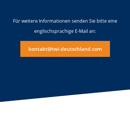
Für weitere Informationen senden Sie bitte eine
englischsprachige E-Mail an:
kontakt@twi-deutschland.com