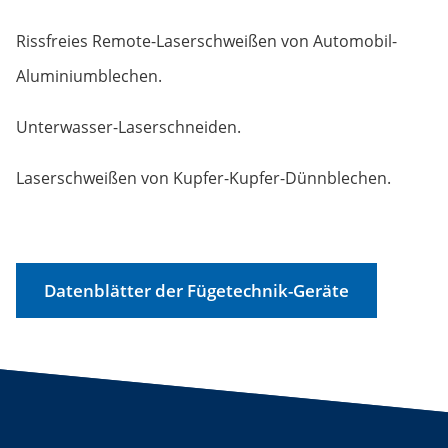
Rissfreies Remote-Laserschweißen von Automobil-
Aluminiumblechen.
Unterwasser-Laserschneiden.
Laserschweißen von Kupfer-Kupfer-Dünnblechen.
Datenblätter der Fügetechnik-Geräte