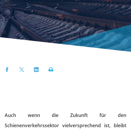
Facebook
Twitter
LinkedIn
Print
Auch wenn die Zukunft für den
Schienenverkehrssektor vielversprechend ist, bleibt