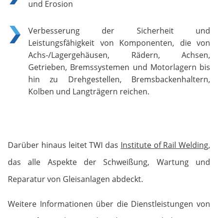
und Erosion
Verbesserung der Sicherheit und
Leistungsfähigkeit von Komponenten, die von
Achs-/Lagergehäusen, Rädern, Achsen,
Getrieben, Bremssystemen und Motorlagern bis
hin zu Drehgestellen, Bremsbackenhaltern,
Kolben und Langträgern reichen.
Darüber hinaus leitet TWI das
Institute of Rail Welding
,
das alle Aspekte der Schweißung, Wartung und
Reparatur von Gleisanlagen abdeckt.
Weitere Informationen über die Dienstleistungen von