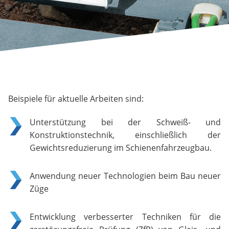
Beispiele für aktuelle Arbeiten sind:
Unterstützung bei der Schweiß- und
Konstruktionstechnik, einschließlich der
Gewichtsreduzierung im Schienenfahrzeugbau.
Anwendung neuer Technologien beim Bau neuer
Züge
Entwicklung verbesserter Techniken für die