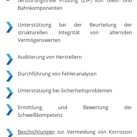
zerstörungsfreie Prüfung (ZfP) von Gleis- und
Bahnkomponenten
Unterstützung bei der Beurteilung der
strukturellen Integrität von alternden
Vermögenswerten
Auditierung von Herstellern
Durchführung von Fehleranalysen
Unterstützung bei Sicherheitsproblemen
Ermittlung und Bewertung der
Schweißkompetenz
Beschichtungen
zur Vermeidung von Korrosion