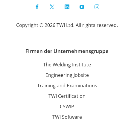
Facebook
Twitter
LinkedIn
YouTube
Instagram
Copyright © 2026 TWI Ltd. All rights reserved.
Firmen der Unternehmensgruppe
The Welding Institute
Engineering Jobsite
Training and Examinations
TWI Certification
CSWIP
TWI Software