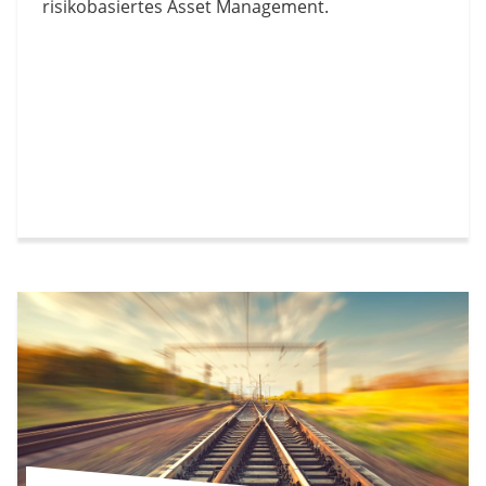
risikobasiertes Asset Management.