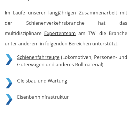
Im Laufe unserer langjährigen Zusammenarbeit mit
der Schienenverkehrsbranche hat das
multidisziplinäre
Expertenteam
am TWI die Branche
unter anderem in folgenden Bereichen unterstützt:
Schienenfahrzeuge
(Lokomotiven, Personen- und
Güterwagen und anderes Rollmaterial)
Gleisbau und Wartung
Eisenbahninfrastruktur