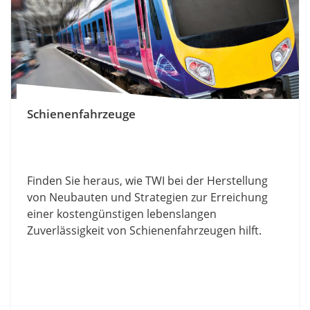
Schienenfahrzeuge
Finden Sie heraus, wie TWI bei der Herstellung
von Neubauten und Strategien zur Erreichung
einer kostengünstigen lebenslangen
Zuverlässigkeit von Schienenfahrzeugen hilft.