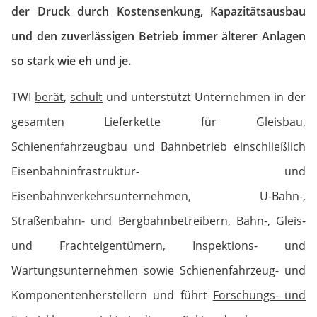
der Druck durch Kostensenkung, Kapazitätsausbau
und den zuverlässigen Betrieb immer älterer Anlagen
so stark wie eh und je.
TWI
berät
,
schult
und unterstützt Unternehmen in der
gesamten Lieferkette für Gleisbau,
Schienenfahrzeugbau und Bahnbetrieb einschließlich
Eisenbahninfrastruktur- und
Eisenbahnverkehrsunternehmen, U-Bahn-,
Straßenbahn- und Bergbahnbetreibern, Bahn-, Gleis-
und Frachteigentümern, Inspektions- und
Wartungsunternehmen sowie Schienenfahrzeug- und
Komponentenherstellern und führt
Forschungs- und