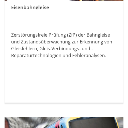
Eisenbahngleise
Zerstörungsfreie Prüfung (ZfP) der Bahngleise
und Zustandsüberwachung zur Erkennung von
Gleisfehlern, Gleis-Verbindungs- und -
Reparaturtechnologien und Fehleranalysen.