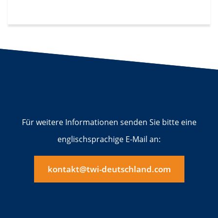
Für weitere Informationen senden Sie bitte eine
englischsprachige E-Mail an:
kontakt@twi-deutschland.com