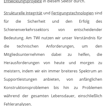
Entwicklungsprojekte
in diesem Sektor durch.
Strukturelle Integrität
und
Fertigungstechnologien
sind
für die Sicherheit und den Erfolg des
Schienenverkehrssektors von entscheidender
Bedeutung. Am TWI nutzen wir unser Verständnis für
die technischen Anforderungen, um den
Mitgliedsunternehmen dabei zu helfen, die
Herausforderungen von heute und morgen zu
meistern, indem wir ein immer breiteres Spektrum an
Supportleistungen anbieten, von anfänglichen
Konstruktions­problemen bis hin zu Problemen
während der gesamten Lebensdauer, einschließlich
Fehleranalysen.