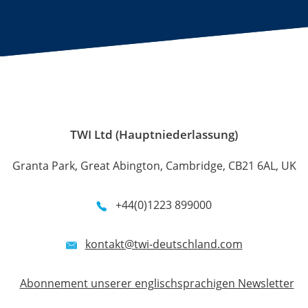
TWI Ltd (Hauptniederlassung)
Granta Park, Great Abington, Cambridge, CB21 6AL, UK
+44(0)1223 899000
kontakt@twi-deutschland.com
Abonnement unserer englischsprachigen Newsletter