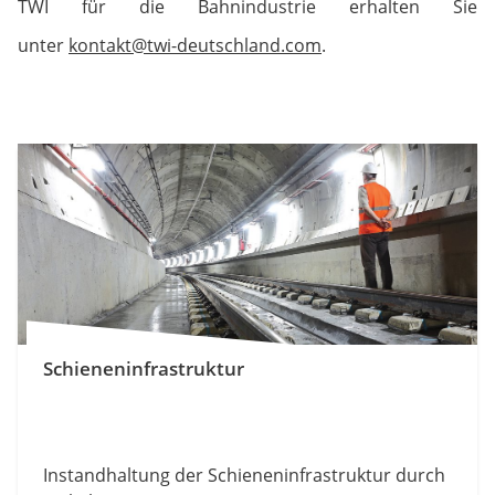
TWI für die Bahnindustrie erhalten Sie
unter
kontakt@twi-deutschland.com
.
Schieneninfrastruktur
Instandhaltung der Schieneninfrastruktur durch