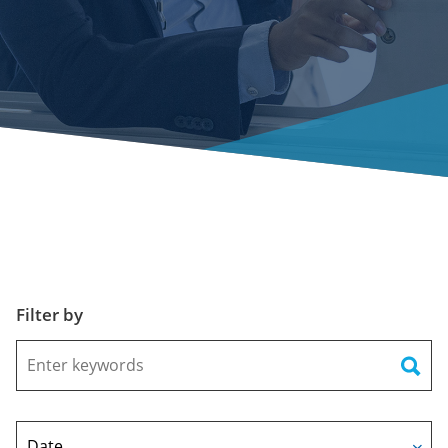
Filter by
Keywords
Date