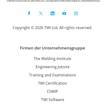
Facebook
Twitter
LinkedIn
YouTube
Instagram
Copyright © 2026 TWI Ltd. All rights reserved.
Firmen der Unternehmensgruppe
The Welding Institute
Engineering Jobsite
Training and Examinations
TWI Certification
CSWIP
TWI Software