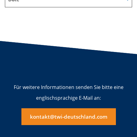
Für weitere Informationen senden Sie bitte eine
englischsprachige E-Mail an:
kontakt@twi-deutschland.com