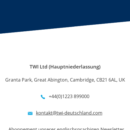
TWI Ltd (Hauptniederlassung)
Granta Park, Great Abington, Cambridge, CB21 6AL, UK
+44(0)1223 899000
kontakt@twi-deutschland.com
Abonnement unserer englischsprachigen Newsletter