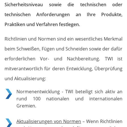
Sicherheitsniveau sowie die technischen oder
technischen Anforderungen an Ihre Produkte,
Praktiken und Verfahren festlegen.
Richtlinien und Normen sind ein wesentliches Merkmal
beim Schweißen, Fügen und Schneiden sowie der dafür
erforderlichen Vor- und Nachbereitung. TWI ist
mitverantwortlich für deren Entwicklung, Überprüfung
und Aktualisierung:
Normenentwicklung - TWI beteiligt sich aktiv an
rund 100 nationalen und internationalen
Gremien.
Aktualisierungen von Normen
– Wenn Richtlinien