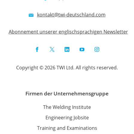
kontakt@twi-deutschland.com
Abonnement unserer englischsprachigen Newsletter
Facebook
Twitter
LinkedIn
YouTube
Instagram
Copyright © 2026 TWI Ltd. All rights reserved.
Firmen der Unternehmensgruppe
The Welding Institute
Engineering Jobsite
Training and Examinations