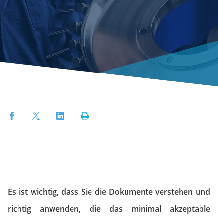
Facebook
Twitter
LinkedIn
Print
Es ist wichtig, dass Sie die Dokumente verstehen und
richtig anwenden, die das minimal akzeptable