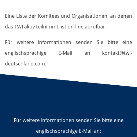
Eine
Liste der Komitees und Organisationen
, an denen
das TWI aktiv teilnimmt, ist on-line abrufbar.
Für weitere Informationen senden Sie bitte eine
englischsprachige E-Mail an
kontakt@twi-
deutschland.com
.
Für weitere Informationen senden Sie bitte eine
englischsprachige E-Mail an: