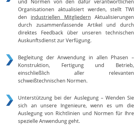
und Normen von den dafür verantwortlichen
Organisationen aktualisiert werden, stellt TWI
den
industriellen Mitgliedern
Aktualisierungen
durch zusammenfassende Artikel und durch
direktes Feedback über unseren technischen
Auskunftsdienst zur Verfügung.
Begleitung der Anwendung in allen Phasen –
Konstruktion, Fertigung und Betrieb,
einschließlich aller relevanten
schweißtechnischen Normen.
Unterstützung bei der Auslegung – Wenden Sie
sich an unsere Ingenieure, wenn es um die
Auslegung von Richtlinien und Normen für Ihre
spezielle Anwendung geht.