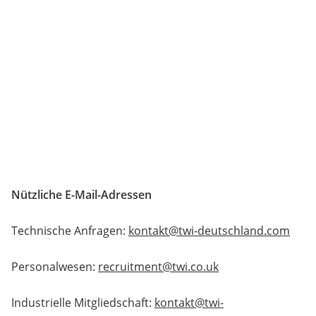
Nützliche E-Mail-Adressen
Technische Anfragen:
kontakt@twi-deutschland.com
Personalwesen:
recruitment@twi.co.uk
Industrielle Mitgliedschaft:
kontakt@twi-