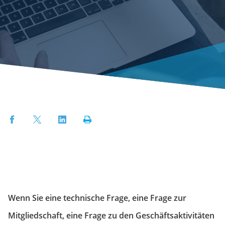
Facebook
Twitter
LinkedIn
Print
Wenn Sie eine technische Frage, eine Frage zur
Mitgliedschaft, eine Frage zu den Geschäftsaktivitäten