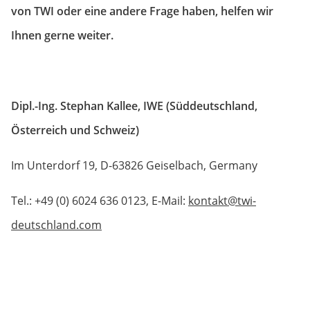
von TWI oder eine andere Frage haben, helfen wir
Ihnen gerne weiter.
Dipl.-Ing. Stephan Kallee, IWE (Süddeutschland,
Österreich und Schweiz)
Im Unterdorf 19, D-63826 Geiselbach, Germany
Tel.: +49 (0) 6024 636 0123, E-Mail:
kontakt@twi-
deutschland.com