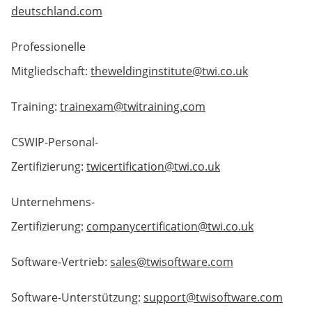
deutschland.com
Professionelle
Mitgliedschaft:
theweldinginstitute@twi.co.uk
Training:
trainexam@twitraining.com
CSWIP-Personal-
Zertifizierung:
twicertification@twi.co.uk
Unternehmens-
Zertifizierung:
companycertification@twi.co.uk
Software-Vertrieb:
sales@twisoftware.com
Software-Unterstützung:
support@twisoftware.com