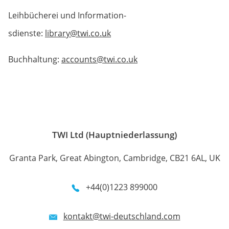
Leihbücherei und Information­
sdienste:
library@twi.co.uk
Buchhaltung:
accounts@twi.co.uk
TWI Ltd (Hauptniederlassung)
Granta Park, Great Abington, Cambridge, CB21 6AL, UK
+44(0)1223 899000
kontakt@twi-deutschland.com