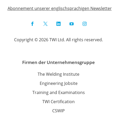
Abonnement unserer englischsprachigen Newsletter
Facebook
Twitter
LinkedIn
YouTube
Instagram
Copyright © 2026 TWI Ltd. All rights reserved.
Firmen der Unternehmensgruppe
The Welding Institute
Engineering Jobsite
Training and Examinations
TWI Certification
CSWIP