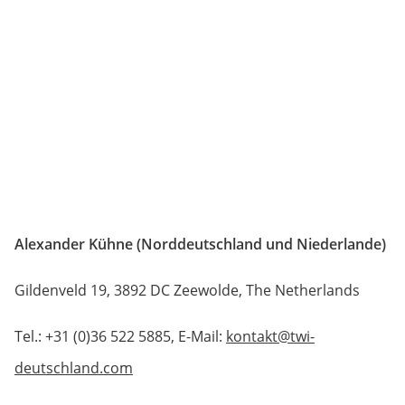
Alexander Kühne (Norddeutschland und Niederlande)
Gildenveld 19, 3892 DC Zeewolde, The Netherlands
Tel.: +31 (0)36 522 5885, E-Mail:
kontakt@twi-
deutschland.com