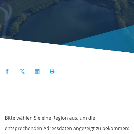
Facebook
Twitter
LinkedIn
Print
Bitte wählen Sie eine Region aus, um die
entsprechenden Adressdaten angezeigt zu bekommen: