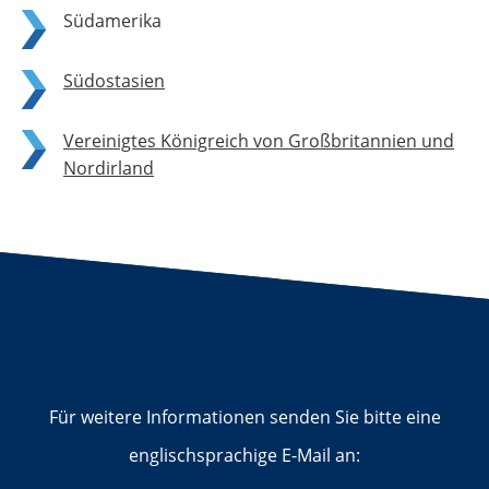
Südamerika
Südostasien
Vereinigtes Königreich von Großbritannien und
Nordirland
Für weitere Informationen senden Sie bitte eine
englischsprachige E-Mail an: