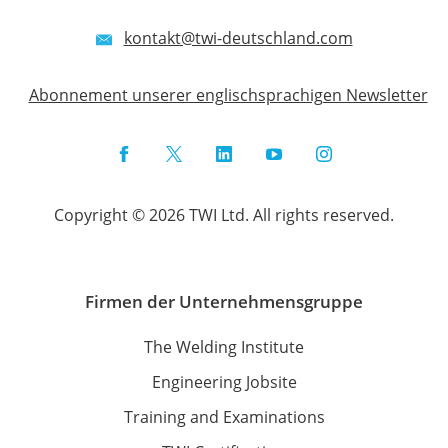
kontakt@twi-deutschland.com
Abonnement unserer englischsprachigen Newsletter
Facebook
Twitter
LinkedIn
YouTube
Instagram
Copyright © 2026 TWI Ltd. All rights reserved.
Firmen der Unternehmensgruppe
The Welding Institute
Engineering Jobsite
Training and Examinations