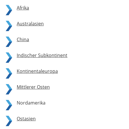
Afrika
Australasien
China
Indischer Subkontinent
Kontinentaleuropa
Mittlerer Osten
Nordamerika
Ostasien