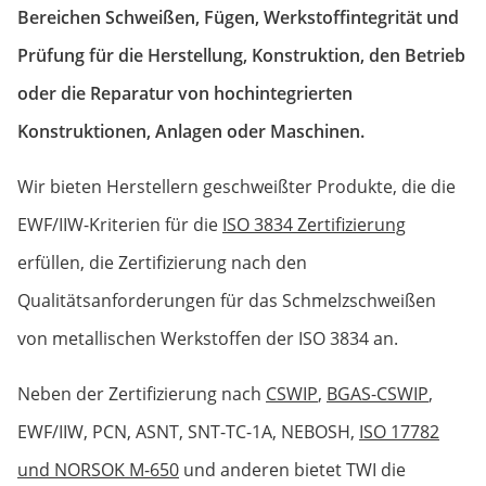
Bereichen Schweißen, Fügen, Werkstoffi­ntegrität und
Prüfung für die Herstellung, Konstruktion, den Betrieb
oder die Reparatur von hochintegrierten
Konstruktionen, Anlagen oder Maschinen.
Wir bieten Herstellern geschweißter Produkte, die die
EWF/IIW-Kriterien für die
ISO 3834 Zertifizierung
erfüllen, die Zertifizierung nach den
Qualitätsanforderungen für das Schmelzschweißen
von metallischen Werkstoffen der ISO 3834 an.
Neben der Zertifizierung nach
CSWIP
,
BGAS-CSWIP
,
EWF/IIW, PCN, ASNT, SNT-TC-1A, NEBOSH,
ISO 17782
und NORSOK M-650
und anderen bietet TWI die