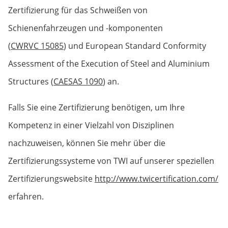
Zertifizierung für das Schweißen von
Schienenfahrzeugen und -komponenten
(
CWRVC 15085
) und European Standard Conformity
Assessment of the Execution of Steel and Aluminium
Structures (
CAESAS 1090
) an.
Falls Sie eine Zertifizierung benötigen, um Ihre
Kompetenz in einer Vielzahl von Disziplinen
nachzuweisen, können Sie mehr über die
Zertifizierungssysteme von TWI auf unserer speziellen
Zertifizierungswebsite
http://www.twicertification.com/
erfahren.