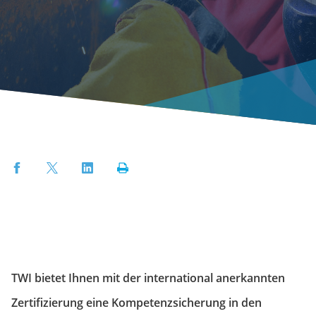
Facebook
Twitter
LinkedIn
Print
TWI bietet Ihnen mit der international anerkannten
Zertifizierung eine Kompetenz­sicherung in den