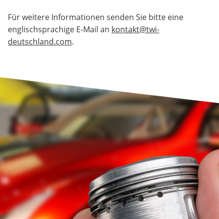
Für weitere Informationen senden Sie bitte eine
englischsprachige E-Mail an
kontakt@twi-
deutschland.com
.