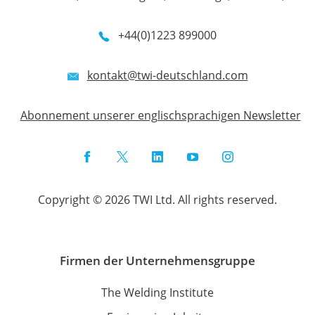
+44(0)1223 899000
kontakt@twi-deutschland.com
Abonnement unserer englischsprachigen Newsletter
Facebook
Twitter
LinkedIn
YouTube
Instagram
Copyright © 2026 TWI Ltd. All rights reserved.
Firmen der Unternehmensgruppe
The Welding Institute