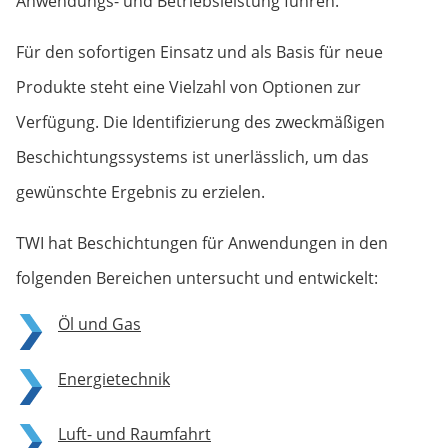
Anwendungs- und Betriebsleistung führen.
Für den sofortigen Einsatz und als Basis für neue
Produkte steht eine Vielzahl von Optionen zur
Verfügung. Die Identifizierung des zweckmäßigen
Beschichtungs­systems ist unerlässlich, um das
gewünschte Ergebnis zu erzielen.
TWI hat Beschichtungen für Anwendungen in den
folgenden Bereichen untersucht und entwickelt:
Öl und Gas
Energietechnik
Luft- und Raumfahrt