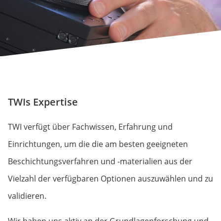
TWIs Expertise
TWI verfügt über Fachwissen, Erfahrung und
Einrichtungen, um die die am besten geeigneten
Beschichtungsverfahren und -materialien aus der
Vielzahl der verfügbaren Optionen auszuwählen und zu
validieren.
Wir haben uns aktiv an der Grundlagenforschung und