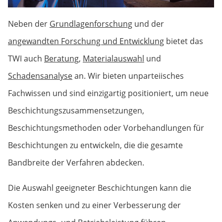
Neben der
Grundlagenforschung
und der
angewandten Forschung und Entwicklung
bietet das
TWI auch
Beratung
,
Materialauswahl
und
Schadensanalyse
an. Wir bieten unparteiisches
Fachwissen und sind einzigartig positioniert, um neue
Beschichtungs­zusammen­setzungen,
Beschichtungsmethoden oder Vorbehandlungen für
Beschichtungen zu entwickeln, die die gesamte
Bandbreite der Verfahren abdecken.
Die Auswahl geeigneter Beschichtungen kann die
Kosten senken und zu einer Verbesserung der