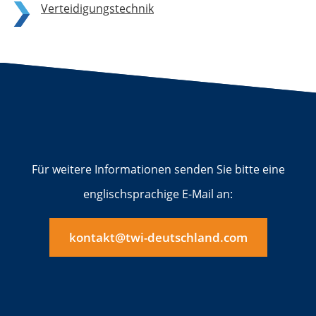
Verteidigungstechnik
Für weitere Informationen senden Sie bitte eine
englischsprachige E-Mail an:
kontakt@twi-deutschland.com