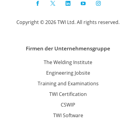
Facebook
Twitter
LinkedIn
YouTube
Instagram
Copyright © 2026 TWI Ltd. All rights reserved.
Firmen der Unternehmensgruppe
The Welding Institute
Engineering Jobsite
Training and Examinations
TWI Certification
CSWIP
TWI Software