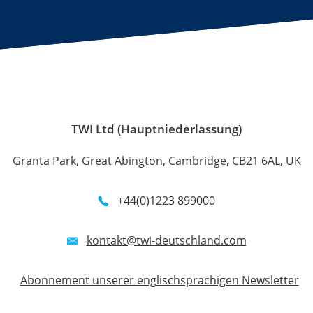
TWI Ltd (Hauptniederlassung)
Granta Park, Great Abington, Cambridge, CB21 6AL, UK
+44(0)1223 899000
kontakt@twi-deutschland.com
Abonnement unserer englischsprachigen Newsletter