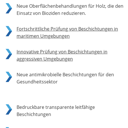
Neue Oberflächenbehandlungen für Holz, die den
Einsatz von Bioziden reduzieren.
Fortschrittliche Prüfung von Beschichtungen in
maritimen Umgebungen
Innovative Prüfung von Beschichtungen in
aggressiven Umgebungen
Neue antimikrobielle Beschichtungen für den
Gesundheitssektor
Bedruckbare transparente leitfähige
Beschichtungen