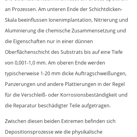
an Prozessen. Am unteren Ende der Schichtdicken-
Skala beeinflussen Ionenimplantation, Nitrierung und
Aluminierung die chemische Zusammensetzung und
die Eigenschaften nur in einer dünnen
Oberflächenschicht des Substrats bis auf eine Tiefe
von 0,001-1,0 mm. Am oberen Ende werden
typischerweise 1-20 mm dicke Auftragschweißungen,
Panzerungen und andere Plattierungen in der Regel
für die Verschleiß- oder Korrosionsbeständigkeit und
die Reparatur beschädigter Teile aufgetragen.
Zwischen diesen beiden Extremen befinden sich
Depositionsprozesse wie die physikalische