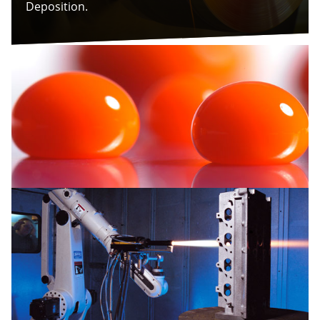
Deposition.