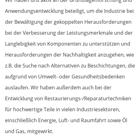
Anwendungsentwicklung beteiligt, um die Industrie bei
der Bewältigung der gekoppelten Herausforderungen
bei der Verbesserung der Leistungsmerkmale und der
Langlebigkeit von Komponenten zu unterstützen und
Herausforderungen der Nachhaltigkeit anzugehen, wie
z.B. die Suche nach Alternativen zu Beschichtungen, die
aufgrund von Umwelt- oder Gesundheitsbedenken
auslaufen. Wir haben außerdem auch bei der
Entwicklung von Restaurierungs-/Reparaturtechniken
für hochwertige Teile in vielen Industriesektoren,
einschließlich Energie, Luft- und Raumfahrt sowie Öl
und Gas, mitgewirkt.