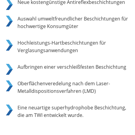
Neue kostengünstige Antireflexbeschichtungen
Auswahl umweltfreundlicher Beschichtungen für
hochwertige Konsumgüter
Hochleistungs-Hartbeschichtungen für
Verglasungsanwendungen
Aufbringen einer verschleißfesten Beschichtung
Oberflächenveredelung nach dem Laser-
Metalldispositionsverfahren (LMD)
Eine neuartige superhydrophobe Beschichtung,
die am TWI entwickelt wurde.