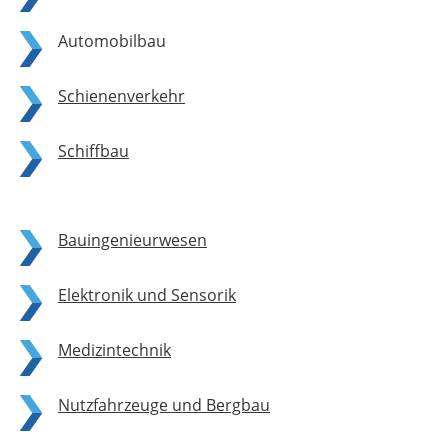
Automobilbau
Schienenverkehr
Schiffbau
Bauingenieurwesen
Elektronik und Sensorik
Medizintechnik
Nutzfahrzeuge und Bergbau