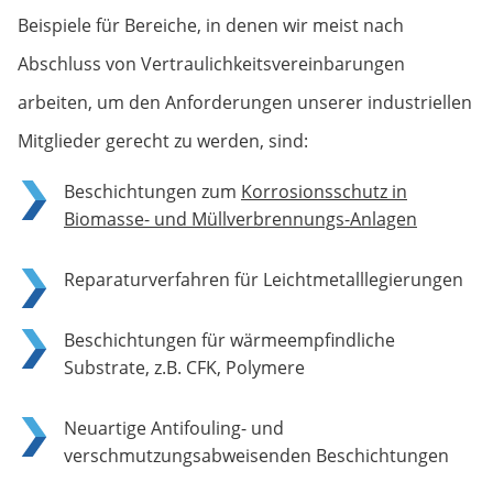
Beispiele für Bereiche, in denen wir meist nach
Abschluss von Vertraulichkeits­vereinbarungen
arbeiten, um den Anforderungen unserer industriellen
Mitglieder gerecht zu werden, sind:
Beschichtungen zum
Korrosionsschutz in
Biomasse- und Müllverbrennungs-Anlagen
Reparaturverfahren für Leichtmetalllegierungen
Beschichtungen für wärmeempfindliche
Substrate, z.B. CFK, Polymere
Neuartige Antifouling- und
verschmutzungsabweisenden Beschichtungen