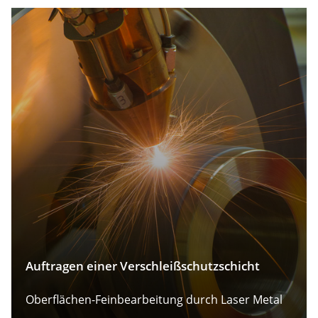
Auftragen einer Verschleißschutzschicht
Oberflächen-Feinbearbeitung durch Laser Metal