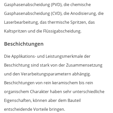
Gasphasenabscheidung (PVD), die chemische
Gasphasenabscheidung (CVD), die Anodisierung, die
Laserbearbeitung, das thermische Spritzen, das
Kaltspritzen und die Flüssigabscheidung.
Beschichtungen
Die Applikations- und Leistungsmerkmale der
Beschichtung sind stark von der Zusammensetzung
und den Verarbeitungsparametern abhängig.
Beschichtungen von rein keramischem bis rein
organischem Charakter haben sehr unterschiedliche
Eigenschaften, können aber dem Bauteil
entscheidende Vorteile bringen.