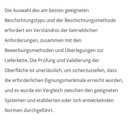
Die Auswahl des am besten geeigneten
Beschichtungstyps und der Beschichtungsmethode
erfordert ein Verständnis der betrieblichen
Anforderungen, zusammen mit den
Bewerbungsmethoden und Überlegungen zur
Lieferkette. Die Prüfung und Validierung der
Oberfläche ist unerlässlich, um sicherzustellen, dass
die erforderlichen Eignungsmerkmale erreicht wurden,
und es wurde ein Vergleich zwischen den geeigneten
Systemen und etablierten oder sich entwickelnden
Normen durchgeführt.