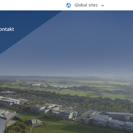
Global sites
ontakt