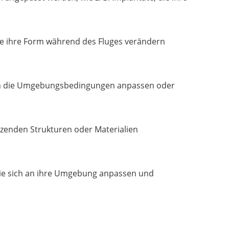
ie ihre Form während des Fluges verändern
 an die Umgebungsbedingungen anpassen oder
zenden Strukturen oder Materialien
 die sich an ihre Umgebung anpassen und