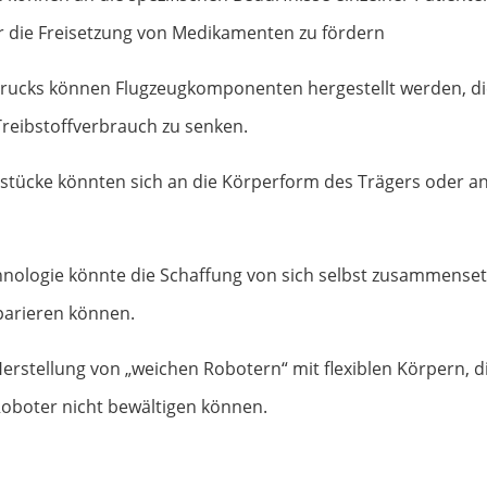
die Freisetzung von Medikamenten zu fördern
-Drucks können Flugzeugkomponenten hergestellt werden, d
reibstoffverbrauch zu senken.
sstücke könnten sich an die Körperform des Trägers oder
nologie könnte die Schaffung von sich selbst zusammenset
parieren können.
erstellung von „weichen Robotern“ mit flexiblen Körpern,
oboter nicht bewältigen können.