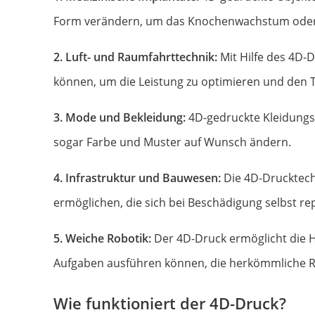
Form verändern, um das Knochenwachstum oder 
2. Luft- und Raumfahrttechnik:
Mit Hilfe des 4D
können, um die Leistung zu optimieren und den T
3. Mode und Bekleidung:
4D-gedruckte Kleidung
sogar Farbe und Muster auf Wunsch ändern.
4. Infrastruktur und Bauwesen:
Die 4D-Drucktech
ermöglichen, die sich bei Beschädigung selbst re
5. Weiche Robotik:
Der 4D-Druck ermöglicht die H
Aufgaben ausführen können, die herkömmliche R
Wie funktioniert der 4D-Druck?