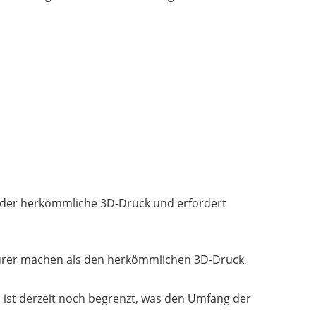
s der herkömmliche 3D-Druck und erfordert
teurer machen als den herkömmlichen 3D-Druck
, ist derzeit noch begrenzt, was den Umfang der