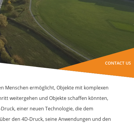
CONTACT US
 den Menschen ermöglicht, Objekte mit komplexen
hritt weitergehen und Objekte schaffen könnten,
D-Druck, einer neuen Technologie, die dem
Sie über den 4D-Druck, seine Anwendungen und den