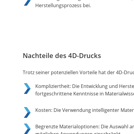
Herstellungsprozess bei.
Nachteile des 4D-Drucks
Trotz seiner potenziellen Vorteile hat der 4D-Dru
Kompliziertheit: Die Entwicklung und Hers
fortgeschrittene Kenntnisse in Materialwis
Kosten: Die Verwendung intelligenter Mate
Begrenzte Materialoptionen: Die Auswahl an 