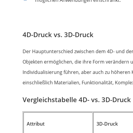
möglichen Anwendungen einschränkt.
4D-Druck vs. 3D-Druck
Der Hauptunterschied zwischen dem 4D- und dem 
Objekten ermöglichen, die ihre Form verändern u
Individualisierung führen, aber auch zu höheren
einschließlich Materialien, Funktionalität, Kompl
Vergleichstabelle 4D- vs. 3D-Druck
Attribut
3D-Druck