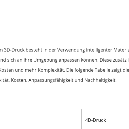
3D-Druck besteht in der Verwendung intelligenter Material
nd sich an ihre Umgebung anpassen können. Diese zusätzlic
 Kosten und mehr Komplexität. Die folgende Tabelle zeigt d
exität, Kosten, Anpassungsfähigkeit und Nachhaltigkeit.
4D-Druck