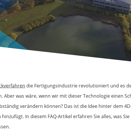
ckverfahren
die Fertigungsindustrie revolutioniert und es
. Aber was wäre, wenn wir mit dieser Technologie einen Sc
elbständig verändern können? Das ist die Idee hinter dem 4
 hinzufügt. In diesem FAQ-Artikel erfahren Sie alles, was 
ssen.