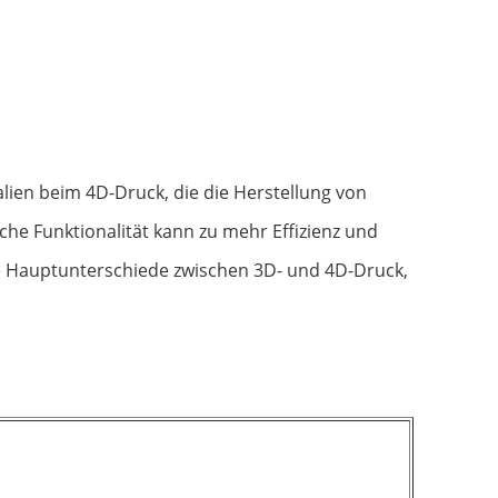
ien beim 4D-Druck, die die Herstellung von
he Funktionalität kann zu mehr Effizienz und
ie Hauptunterschiede zwischen 3D- und 4D-Druck,