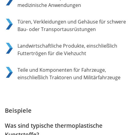
medizinische Anwendungen
Türen, Verkleidungen und Gehäuse für schwere
Bau- oder Transportausrüstungen
Landwirtschaftliche Produkte, einschließlich
Futtertrögen für die Viehzucht
Teile und Komponenten für Fahrzeuge,
einschließlich Traktoren und Militärfahrzeuge
Beispiele
Was sind typische thermoplastische
Kunststoffe?