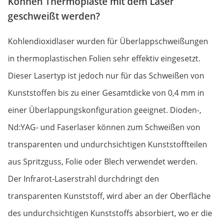
Können Thermoplaste mit dem Laser
geschweißt werden?
Kohlendioxidlaser wurden für Überlappschweißungen
in thermoplastischen Folien sehr effektiv eingesetzt.
Dieser Lasertyp ist jedoch nur für das Schweißen von
Kunststoffen bis zu einer Gesamtdicke von 0,4 mm in
einer Überlappungskonfiguration geeignet. Dioden-,
Nd:YAG- und Faserlaser können zum Schweißen von
transparenten und undurchsichtigen Kunststoffteilen
aus Spritzguss, Folie oder Blech verwendet werden.
Der Infrarot-Laserstrahl durchdringt den
transparenten Kunststoff, wird aber an der Oberfläche
des undurchsichtigen Kunststoffs absorbiert, wo er die