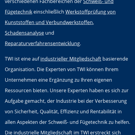
verschiedenen Fachbereichen der
Schweiß- und
Fügetechnik
einschließlich
Werkstoffprüfung von
Kunststoffen und Verbundwerkstoffen
,
Schadensanalyse
und
Reparaturverfahrensentwicklung
.
TWI ist eine auf
industrieller Mitgliedschaft
basierende
Organisation. Die Experten von TWI können Ihrem
Unternehmen eine Ergänzung zu Ihren eigenen
Ressourcen bieten. Unsere Experten haben es sich zur
Aufgabe gemacht, der Industrie bei der Verbesserung
von Sicherheit, Qualität, Effizienz und Rentabilität in
allen Aspekten der Schweiß- und Fügetechnik zu helfen.
Die industrielle Mitgliedschaft im TWI erstreckt sich