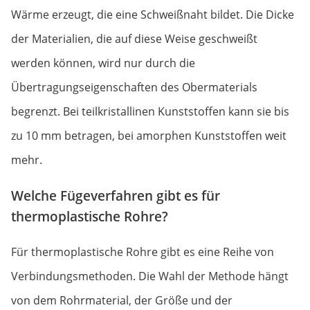
Wärme erzeugt, die eine Schweißnaht bildet. Die Dicke
der Materialien, die auf diese Weise geschweißt
werden können, wird nur durch die
Übertragungseigenschaften des Obermaterials
begrenzt. Bei teilkristallinen Kunststoffen kann sie bis
zu 10 mm betragen, bei amorphen Kunststoffen weit
mehr.
Welche Fügeverfahren gibt es für
thermoplastische Rohre?
Für thermoplastische Rohre gibt es eine Reihe von
Verbindungsmethoden. Die Wahl der Methode hängt
von dem Rohrmaterial, der Größe und der