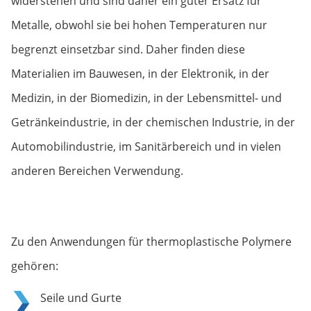
widerstehen und sind daher ein guter Ersatz für
Metalle, obwohl sie bei hohen Temperaturen nur
begrenzt einsetzbar sind. Daher finden diese
Materialien im Bauwesen, in der Elektronik, in der
Medizin, in der Biomedizin, in der Lebensmittel- und
Getränkeindustrie, in der chemischen Industrie, in der
Automobilindustrie, im Sanitärbereich und in vielen
anderen Bereichen Verwendung.
Zu den Anwendungen für thermoplastische Polymere
gehören:
Seile und Gurte