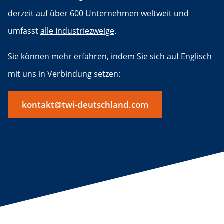
derzeit
auf über 600 Unternehmen weltweit
und
umfasst
alle Industriezweige
.
Sie können mehr erfahren, indem Sie sich auf Englisch
mit uns in Verbindung setzen:
kontakt@twi-deutschland.com