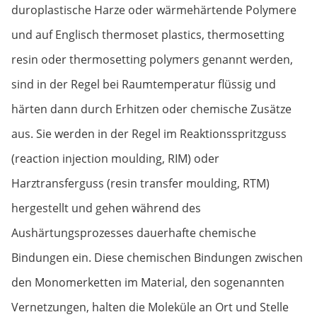
duroplastische Harze oder wärmehärtende Polymere
und auf Englisch thermoset plastics, thermosetting
resin oder thermosetting polymers genannt werden,
sind in der Regel bei Raumtemperatur flüssig und
härten dann durch Erhitzen oder chemische Zusätze
aus. Sie werden in der Regel im Reaktionsspritzguss
(reaction injection moulding, RIM) oder
Harztransferguss (resin transfer moulding, RTM)
hergestellt und gehen während des
Aushärtungsprozesses dauerhafte chemische
Bindungen ein. Diese chemischen Bindungen zwischen
den Monomerketten im Material, den sogenannten
Vernetzungen, halten die Moleküle an Ort und Stelle