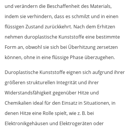
und verändern die Beschaffenheit des Materials,
indem sie verhindern, dass es schmilzt und in einen
flüssigen Zustand zurückkehrt. Nach dem Erhitzen
nehmen duroplastische Kunststoffe eine bestimmte
Form an, obwohl sie sich bei Überhitzung zersetzen
können, ohne in eine flüssige Phase überzugehen.
Duroplastische Kunststoffe eignen sich aufgrund ihrer
größeren strukturellen Integrität und ihrer
Widerstandsfähigkeit gegenüber Hitze und
Chemikalien ideal für den Einsatz in Situationen, in
denen Hitze eine Rolle spielt, wie z. B. bei
Elektronikgehäusen und Elektrogeräten oder