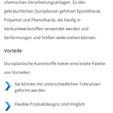
chemischen Verarbeitungsanlagen. Zu den
gebräuchlichen Duroplasten gehören Epoxidharze,
Polyamid und Phenolharze, die häufig in
Verbundwerkstoffen verwendet werden und
Verformungen und Stößen widerstehen können.
Vorteile
Duroplastische Kunststoffe bieten eine breite Palette
von Vorteilen:
Sie können mit unterschiedlichen Toleranzen
geformt werden
Flexible Produktdesigns sind möglich