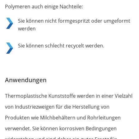
Polymeren auch einige Nachteile:
Sie können nicht formgespritzt oder umgeformt
werden
Sie können schlecht recycelt werden.
Anwendungen
Thermoplastische Kunststoffe werden in einer Vielzahl
von Industriezweigen für die Herstellung von
Produkten wie Milchbehältern und Rohrleitungen
verwendet. Sie können korrosiven Bedingungen