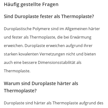
Häufig gestellte Fragen
Sind Duroplaste fester als Thermoplaste?
Duroplastische Polymere sind im Allgemeinen härter
und fester als Thermoplaste, die bei Erwärmung
erweichen. Duroplaste erweichen aufgrund ihrer
starken kovalenten Vernetzungen nicht und bieten
auch eine bessere Dimensionsstabilität als
Thermoplaste.
Warum sind Duroplaste härter als
Thermoplaste?
Duroplaste sind härter als Thermoplaste aufgrund des