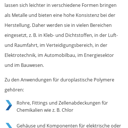
lassen sich leichter in verschiedene Formen bringen
als Metalle und bieten eine hohe Konsistenz bei der
Herstellung. Daher werden sie in vielen Bereichen
eingesetzt, z. B. in Kleb- und Dichtstoffen, in der Luft-
und Raumfahrt, im Verteidigungsbereich, in der
Elektrotechnik, im Automobilbau, im Energiesektor
und im Bauwesen.
Zu den Anwendungen für duroplastische Polymere
gehören:
Rohre, Fittings und Zellenabdeckungen für
Chemikalien wie z. B. Chlor
Gehäuse und Komponenten für elektrische oder