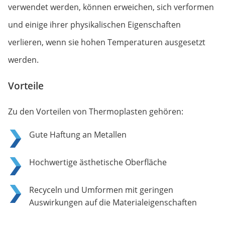
verwendet werden, können erweichen, sich verformen
und einige ihrer physikalischen Eigenschaften
verlieren, wenn sie hohen Temperaturen ausgesetzt
werden.
Vorteile
Zu den Vorteilen von Thermoplasten gehören:
Gute Haftung an Metallen
Hochwertige ästhetische Oberfläche
Recyceln und Umformen mit geringen
Auswirkungen auf die Materialeigenschaften