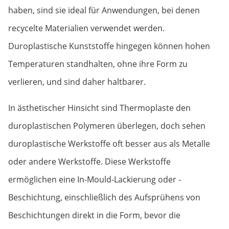
haben, sind sie ideal für Anwendungen, bei denen
recycelte Materialien verwendet werden.
Duroplastische Kunststoffe hingegen können hohen
Temperaturen standhalten, ohne ihre Form zu
verlieren, und sind daher haltbarer.
In ästhetischer Hinsicht sind Thermoplaste den
duroplastischen Polymeren überlegen, doch sehen
duroplastische Werkstoffe oft besser aus als Metalle
oder andere Werkstoffe. Diese Werkstoffe
ermöglichen eine In-Mould-Lackierung oder -
Beschichtung, einschließlich des Aufsprühens von
Beschichtungen direkt in die Form, bevor die