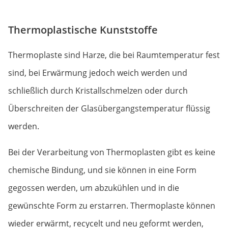
Thermoplastische Kunststoffe
Thermoplaste sind Harze, die bei Raumtemperatur fest
sind, bei Erwärmung jedoch weich werden und
schließlich durch Kristallschmelzen oder durch
Überschreiten der Glasübergangstemperatur flüssig
werden.
Bei der Verarbeitung von Thermoplasten gibt es keine
chemische Bindung, und sie können in eine Form
gegossen werden, um abzukühlen und in die
gewünschte Form zu erstarren. Thermoplaste können
wieder erwärmt, recycelt und neu geformt werden,