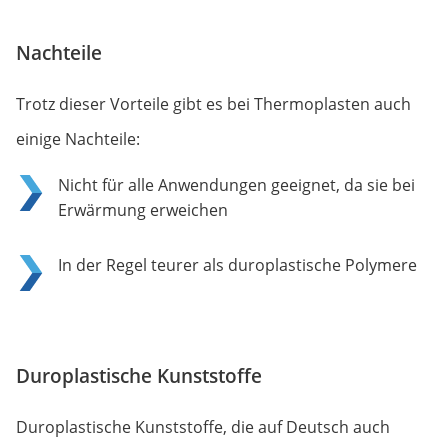
Nachteile
Trotz dieser Vorteile gibt es bei Thermoplasten auch
einige Nachteile:
Nicht für alle Anwendungen geeignet, da sie bei
Erwärmung erweichen
In der Regel teurer als duroplastische Polymere
Duroplastische Kunststoffe
Duroplastische Kunststoffe, die auf Deutsch auch