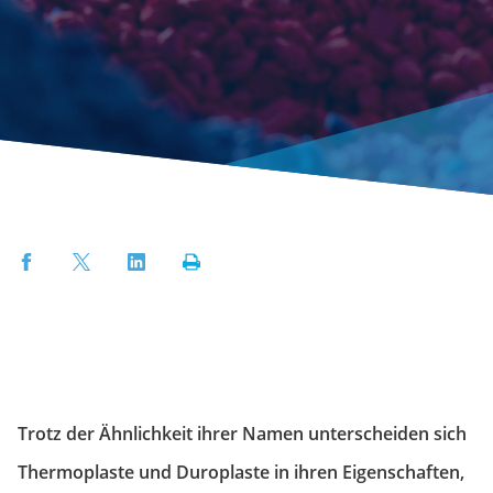
Facebook
Twitter
LinkedIn
Print
Trotz der Ähnlichkeit ihrer Namen unterscheiden sich
Thermoplaste und Duroplaste in ihren Eigenschaften,