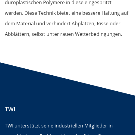
duroplastischen Polymere in diese eingespritzt
werden. Diese Technik bietet eine bessere Haftung auf
dem Material und verhindert Abplatzen, Risse oder
Abblättern, selbst unter rauen Wetterbedingungen.
TWI
TWI unterstützt seine industriellen Mitglieder in