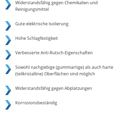
Widerstandsfähig gegen Chemikalien und
Reinigungsmittel
Gute elektrische Isolierung
Hohe Schlagfestigkeit
Verbesserte Anti-Rutsch-Eigenschaften
Sowohl nachgiebige (gummiartige) als auch harte
(teilkristalline) Oberflächen sind möglich
Widerstandsfähig gegen Abplatzungen
Korrosionsbeständig