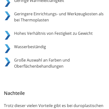
Geringe Wärmeleitfähigkeit
Geringere Einrichtungs- und Werkzeugkosten als
bei Thermoplasten
Hohes Verhältnis von Festigkeit zu Gewicht
Wasserbeständig
Große Auswahl an Farben und
Oberflächenbehandlungen
Nachteile
Trotz dieser vielen Vorteile gibt es bei duroplastischen