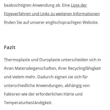
beabsichtigten Anwendung ab. Eine
Liste der
Fügeverfahren und Links zu weiteren Informationen
finden Sie auf unserer englischsprachigen Website.
Fazit
Thermoplaste und Duroplaste unterscheiden sich in
ihren Materialeigenschaften, ihrer Recyclingfähigkeit
und vielem mehr. Dadurch eignen sie sich für
unterschiedliche Anwendungen, abhängig von
Faktoren wie der erforderlichen Härte und
Temperaturbeständigkeit.