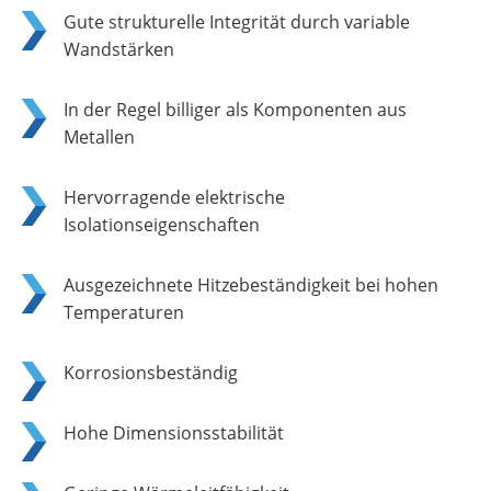
Gute strukturelle Integrität durch variable
Wandstärken
In der Regel billiger als Komponenten aus
Metallen
Hervorragende elektrische
Isolationseigenschaften
Ausgezeichnete Hitzebeständigkeit bei hohen
Temperaturen
Korrosionsbeständig
Hohe Dimensionsstabilität