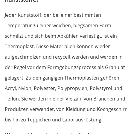
Jeder Kunststoff, der bei einer bestimmten
Temperatur zu einer weichen, biegsamen Form
schmilzt und sich beim Abkühlen verfestigt, ist ein
Thermoplast. Diese Materialien können wieder
aufgeschmolzen und recycelt werden und werden in
der Regel vor dem Formgebungsprozess als Granulat
gelagert. Zu den gängigen Thermoplasten gehören
Acryl, Nylon, Polyester, Polypropylen, Polystyrol und
Teflon. Sie werden in einer Vielzahl von Branchen und
Produkten verwendet, von Kleidung und Kochgeschirr
bis hin zu Teppichen und Laborausrüstung.