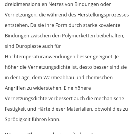
dreidimensionalen Netzes von Bindungen oder
Vernetzungen, die während des Herstellungsprozesses
entstehen. Da sie ihre Form durch starke kovalente
Bindungen zwischen den Polymerketten beibehalten,
sind Duroplaste auch für
Hochtemperaturanwendungen besser geeignet. Je
höher die Vernetzungsdichte ist, desto besser sind sie
in der Lage, dem Wärmeabbau und chemischen
Angriffen zu widerstehen. Eine höhere
Vernetzungsdichte verbessert auch die mechanische
Festigkeit und Härte dieser Materialien, obwohl dies zu
Sprödigkeit führen kann.