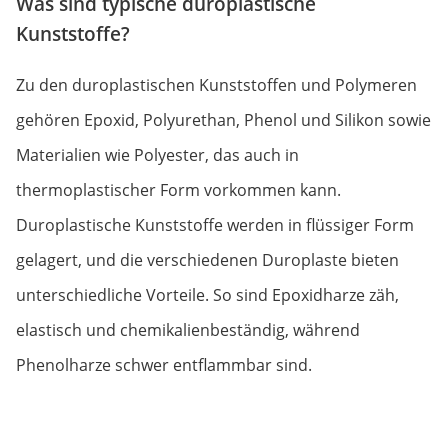
Was sind typische duroplastische
Kunststoffe?
Zu den duroplastischen Kunststoffen und Polymeren
gehören Epoxid, Polyurethan, Phenol und Silikon sowie
Materialien wie Polyester, das auch in
thermoplastischer Form vorkommen kann.
Duroplastische Kunststoffe werden in flüssiger Form
gelagert, und die verschiedenen Duroplaste bieten
unterschiedliche Vorteile. So sind Epoxidharze zäh,
elastisch und chemikalienbeständig, während
Phenolharze schwer entflammbar sind.