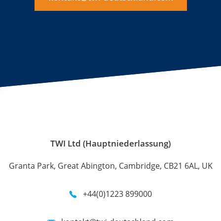
TWI Ltd (Hauptniederlassung)
Granta Park, Great Abington, Cambridge, CB21 6AL, UK
+44(0)1223 899000