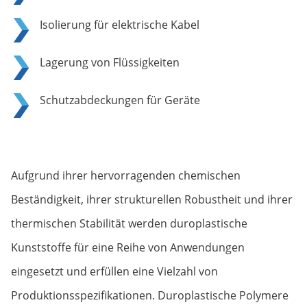
Isolierung für elektrische Kabel
Lagerung von Flüssigkeiten
Schutzabdeckungen für Geräte
Aufgrund ihrer hervorragenden chemischen
Beständigkeit, ihrer strukturellen Robustheit und ihrer
thermischen Stabilität werden duroplastische
Kunststoffe für eine Reihe von Anwendungen
eingesetzt und erfüllen eine Vielzahl von
Produktionsspezifikationen. Duroplastische Polymere