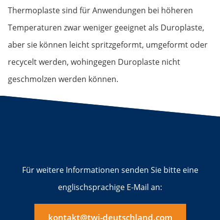
Thermoplaste sind für Anwendungen bei höheren
Temperaturen zwar weniger geeignet als Duroplaste,
aber sie können leicht spritzgeformt, umgeformt oder
recycelt werden, wohingegen Duroplaste nicht
geschmolzen werden können.
Für weitere Informationen senden Sie bitte eine
englischsprachige E-Mail an:
kontakt@twi-deutschland.com