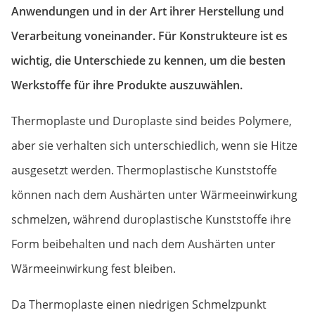
Anwendungen und in der Art ihrer Herstellung und
Verarbeitung voneinander. Für Konstrukteure ist es
wichtig, die Unterschiede zu kennen, um die besten
Werkstoffe für ihre Produkte auszuwählen.
Thermoplaste und Duroplaste sind beides Polymere,
aber sie verhalten sich unterschiedlich, wenn sie Hitze
ausgesetzt werden. Thermoplastische Kunststoffe
können nach dem Aushärten unter Wärmeeinwirkung
schmelzen, während duroplastische Kunststoffe ihre
Form beibehalten und nach dem Aushärten unter
Wärmeeinwirkung fest bleiben.
Da Thermoplaste einen niedrigen Schmelzpunkt