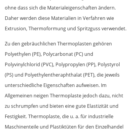
ohne dass sich die Materialeigenschaften ändern.
Daher werden diese Materialien in Verfahren wie
Extrusion, Thermoformung und Spritzguss verwendet.
Zu den gebräuchlichen Thermoplasten gehören
Polyethylen (PE), Polycarbonat (PC) und
Polyvinylchlorid (PVC), Polypropylen (PP), Polystyrol
(PS) und Polyethylentheraphthalat (PET), die jeweils
unterschiedliche Eigenschaften aufweisen. Im
Allgemeinen neigen Thermoplaste jedoch dazu, nicht
zu schrumpfen und bieten eine gute Elastizität und
Festigkeit. Thermoplaste, die u. a. für industrielle
Maschinenteile und Plastiktüten für den Einzelhandel