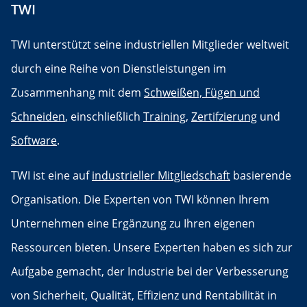
TWI
TWI unterstützt seine industriellen Mitglieder weltweit
durch eine Reihe von Dienstleistungen im
Zusammenhang mit dem
Schweißen, Fügen und
Schneiden
, einschließlich
Training
,
Zertifzierung
und
Software
.
TWI ist eine auf
industrieller Mitgliedschaft
basierende
Organisation. Die Experten von TWI können Ihrem
Unternehmen eine Ergänzung zu Ihren eigenen
Ressourcen bieten. Unsere Experten haben es sich zur
Aufgabe gemacht, der Industrie bei der Verbesserung
von Sicherheit, Qualität, Effizienz und Rentabilität in