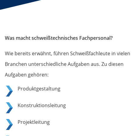
Was macht schweißtechnisches Fachpersonal?
Wie bereits erwähnt, führen Schweißfachleute in vielen
Branchen unterschiedliche Aufgaben aus. Zu diesen
Aufgaben gehören:
Produktgestaltung
Konstruktionsleitung
Projektleitung