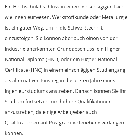
Ein Hochschulabschluss in einem einschlägigen Fach
wie Ingenieurwesen, Werkstoffkunde oder Metallurgie
ist ein guter Weg, um in die Schweißtechnik
einzusteigen. Sie können aber auch einen von der
Industrie anerkannten Grundabschluss, ein Higher
National Diploma (HND) oder ein Higher National
Certificate (HNC) in einem einschlägigen Studiengang
als alternativen Einstieg in die letzten Jahre eines
Ingenieurstudiums anstreben. Danach können Sie Ihr
Studium fortsetzen, um höhere Qualifikationen
anzustreben, da einige Arbeitgeber auch
Qualifikationen auf Postgraduiertenebene verlangen
können.