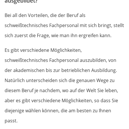
ausgebildet?
Bei all den Vorteilen, die der Beruf als
schweißtechnisches Fachpersonal mit sich bringt, stellt
sich zuerst die Frage, wie man ihn ergreifen kann.
Es gibt verschiedene Möglichkeiten,
schweißtechnisches Fachpersonal auszubilden, von
der akademischen bis zur betrieblichen Ausbildung.
Natürlich unterscheiden sich die genauen Wege zu
diesem Beruf je nachdem, wo auf der Welt Sie leben,
aber es gibt verschiedene Möglichkeiten, so dass Sie
diejenige wählen können, die am besten zu Ihnen
passt.