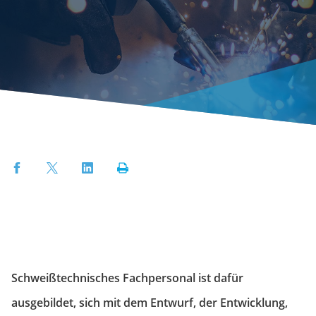
Facebook
Twitter
LinkedIn
Print
Schweißtechnisches Fachpersonal ist dafür
ausgebildet, sich mit dem Entwurf, der Entwicklung,