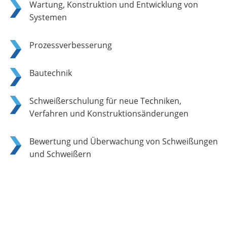
Wartung, Konstruktion und Entwicklung von
Systemen
Prozessverbesserung
Bautechnik
Schweißerschulung für neue Techniken,
Verfahren und Konstruktionsänderungen
Bewertung und Überwachung von Schweißungen
und Schweißern