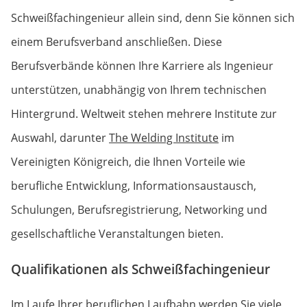
Schweißfachingenieur allein sind, denn Sie können sich
einem Berufsverband anschließen. Diese
Berufsverbände können Ihre Karriere als Ingenieur
unterstützen, unabhängig von Ihrem technischen
Hintergrund. Weltweit stehen mehrere Institute zur
Auswahl, darunter
The Welding Institute
im
Vereinigten Königreich, die Ihnen Vorteile wie
berufliche Entwicklung, Informationsaustausch,
Schulungen, Berufsregistrierung, Networking und
gesellschaftliche Veranstaltungen bieten.
Qualifikationen als Schweißfachingenieur
Im Laufe Ihrer beruflichen Laufbahn werden Sie viele