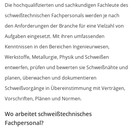
Die hochqualifizierten und sachkundigen Fachleute des
schweißtechnischen Fachpersonals werden je nach
den Anforderungen der Branche für eine Vielzahl von
Aufgaben eingesetzt. Mit ihren umfassenden
Kenntnissen in den Bereichen Ingenieurwesen,
Werkstoffe, Metallurgie, Physik und Schweißen
entwerfen, prüfen und bewerten sie Schweißnähte und
planen, überwachen und dokumentieren
Schweißvorgänge in Übereinstimmung mit Verträgen,
Vorschriften, Plänen und Normen.
Wo arbeitet schweißtechnisches
Fachpersonal?