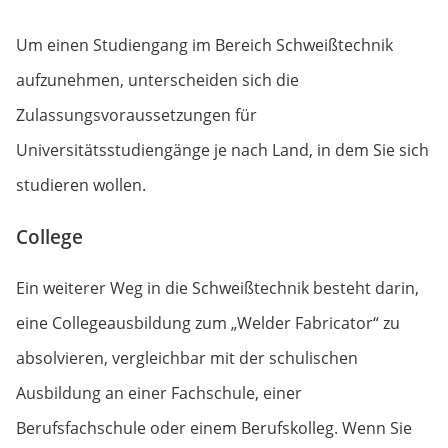
Um einen Studiengang im Bereich Schweißtechnik
aufzunehmen, unterscheiden sich die
Zulassungsvoraussetzungen für
Universitätsstudiengänge je nach Land, in dem Sie sich
studieren wollen.
College
Ein weiterer Weg in die Schweißtechnik besteht darin,
eine Collegeausbildung zum „Welder Fabricator“ zu
absolvieren, vergleichbar mit der schulischen
Ausbildung an einer Fachschule, einer
Berufsfachschule oder einem Berufskolleg. Wenn Sie