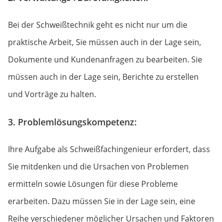
Bei der Schweißtechnik geht es nicht nur um die
praktische Arbeit, Sie müssen auch in der Lage sein,
Dokumente und Kundenanfragen zu bearbeiten. Sie
müssen auch in der Lage sein, Berichte zu erstellen
und Vorträge zu halten.
3. Problemlösungskompetenz:
Ihre Aufgabe als Schweißfachingenieur erfordert, dass
Sie mitdenken und die Ursachen von Problemen
ermitteln sowie Lösungen für diese Probleme
erarbeiten. Dazu müssen Sie in der Lage sein, eine
Reihe verschiedener möglicher Ursachen und Faktoren