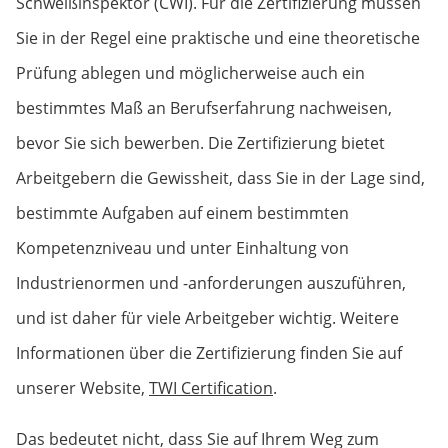
Schweißinspektor (CWI). Für die Zertifizierung müssen
Sie in der Regel eine praktische und eine theoretische
Prüfung ablegen und möglicherweise auch ein
bestimmtes Maß an Berufserfahrung nachweisen,
bevor Sie sich bewerben. Die Zertifizierung bietet
Arbeitgebern die Gewissheit, dass Sie in der Lage sind,
bestimmte Aufgaben auf einem bestimmten
Kompetenzniveau und unter Einhaltung von
Industrienormen und -anforderungen auszuführen,
und ist daher für viele Arbeitgeber wichtig. Weitere
Informationen über die Zertifizierung finden Sie auf
unserer Website,
TWI Certification
.
Das bedeutet nicht, dass Sie auf Ihrem Weg zum