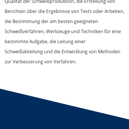
Qualität der Schweißproduktion, die Erstellung von
Berichten über die Ergebnisse von Tests oder Arbeiten,
die Bestimmung der am besten geeigneten
Schweißverfahren, Werkzeuge und Techniken für eine
bestimmte Aufgabe, die Leitung einer
Schweißabteilung und die Entwicklung von Methoden
zur Verbesserung von Verfahren.