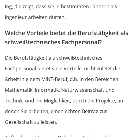
Ing, die zeigt, dass sie in bestimmten Ländern als
Ingenieur arbeiten dürfen.
Welche Vorteile bietet die Berufstätigkeit als
schweißtechnisches Fachpersonal?
Die Berufstätigkeit als schweißtechnisches
Fachpersonal bietet viele Vorteile, nicht zuletzt die
Arbeit in einem MINT-Beruf, d.h. in den Bereichen
Mathematik, Informatik, Naturwissenschaft und
Technik, und die Möglichkeit, durch die Projekte, an
denen Sie arbeiten, einen echten Beitrag zur
Gesellschaft zu leisten.