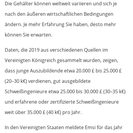
Die Gehälter können weltweit variieren und sich je
nach den äußeren wirtschaftlichen Bedingungen
ändern. Je mehr Erfahrung Sie haben, desto mehr
können Sie erwarten.
Daten, die 2019 aus verschiedenen Quellen im
Vereinigten Königreich gesammelt wurden, zeigen,
dass junge Auszubildende etwa 20.000 £ bis 25.000 £
(20–30 k€) verdienen, gut ausgebildete
Schweißingenieure etwa 25.000 bis 30.000 £ (30–35 k€)
und erfahrene oder zertifizierte Schweißingenieure
weit über 35.000 £ (40 k€) pro Jahr.
In den Vereinigten Staaten meldete Emsi für das Jahr