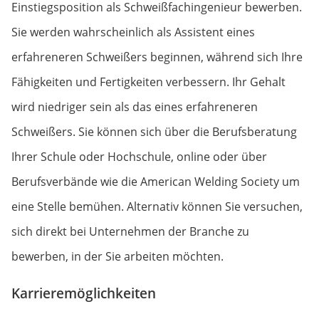
Einstiegsposition als Schweißfachingenieur bewerben.
Sie werden wahrscheinlich als Assistent eines
erfahreneren Schweißers beginnen, während sich Ihre
Fähigkeiten und Fertigkeiten verbessern. Ihr Gehalt
wird niedriger sein als das eines erfahreneren
Schweißers. Sie können sich über die Berufsberatung
Ihrer Schule oder Hochschule, online oder über
Berufsverbände wie die American Welding Society um
eine Stelle bemühen. Alternativ können Sie versuchen,
sich direkt bei Unternehmen der Branche zu
bewerben, in der Sie arbeiten möchten.
Karrieremöglichkeiten