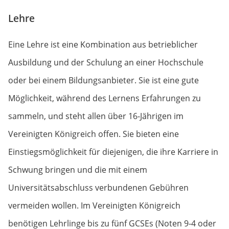
Lehre
Eine Lehre ist eine Kombination aus betrieblicher
Ausbildung und der Schulung an einer Hochschule
oder bei einem Bildungsanbieter. Sie ist eine gute
Möglichkeit, während des Lernens Erfahrungen zu
sammeln, und steht allen über 16-Jährigen im
Vereinigten Königreich offen. Sie bieten eine
Einstiegsmöglichkeit für diejenigen, die ihre Karriere in
Schwung bringen und die mit einem
Universitätsabschluss verbundenen Gebühren
vermeiden wollen. Im Vereinigten Königreich
benötigen Lehrlinge bis zu fünf GCSEs (Noten 9-4 oder