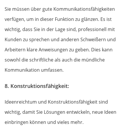
Sie müssen über gute Kommunikationsfähigkeiten
verfügen, um in dieser Funktion zu glänzen. Es ist
wichtig, dass Sie in der Lage sind, professionell mit
Kunden zu sprechen und anderen Schweißern und
Arbeitern klare Anweisungen zu geben. Dies kann
sowohl die schriftliche als auch die mündliche
Kommunikation umfassen.
8. Konstruktionsfähigkeit:
Ideenreichtum und Konstruktionsfähigkeit sind
wichtig, damit Sie Lösungen entwickeln, neue Ideen
einbringen können und vieles mehr.