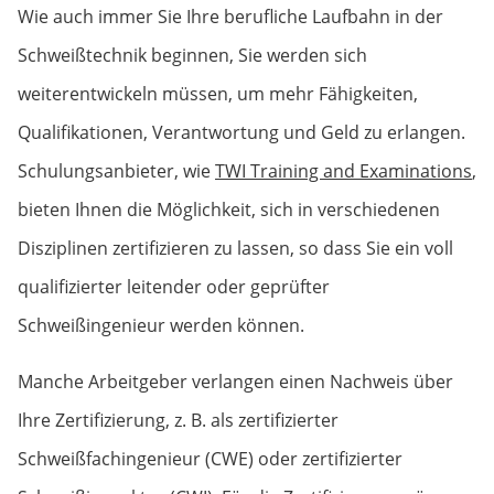
Wie auch immer Sie Ihre berufliche Laufbahn in der
Schweißtechnik beginnen, Sie werden sich
weiterentwickeln müssen, um mehr Fähigkeiten,
Qualifikationen, Verantwortung und Geld zu erlangen.
Schulungsanbieter, wie
TWI Training and Examinations
,
bieten Ihnen die Möglichkeit, sich in verschiedenen
Disziplinen zertifizieren zu lassen, so dass Sie ein voll
qualifizierter leitender oder geprüfter
Schweißingenieur werden können.
Manche Arbeitgeber verlangen einen Nachweis über
Ihre Zertifizierung, z. B. als zertifizierter
Schweißfachingenieur (CWE) oder zertifizierter