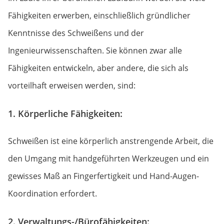
Fähigkeiten erwerben, einschließlich gründlicher
Kenntnisse des Schweißens und der
Ingenieurwissenschaften. Sie können zwar alle
Fähigkeiten entwickeln, aber andere, die sich als
vorteilhaft erweisen werden, sind:
1. Körperliche Fähigkeiten:
Schweißen ist eine körperlich anstrengende Arbeit, die
den Umgang mit handgeführten Werkzeugen und ein
gewisses Maß an Fingerfertigkeit und Hand-Augen-
Koordination erfordert.
2. Verwaltungs-/Bürofähigkeiten: