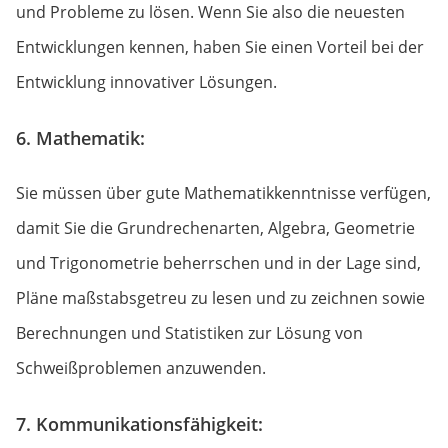
und Probleme zu lösen. Wenn Sie also die neuesten
Entwicklungen kennen, haben Sie einen Vorteil bei der
Entwicklung innovativer Lösungen.
6. Mathematik:
Sie müssen über gute Mathematikkenntnisse verfügen,
damit Sie die Grundrechenarten, Algebra, Geometrie
und Trigonometrie beherrschen und in der Lage sind,
Pläne maßstabsgetreu zu lesen und zu zeichnen sowie
Berechnungen und Statistiken zur Lösung von
Schweißproblemen anzuwenden.
7. Kommunikationsfähigkeit: