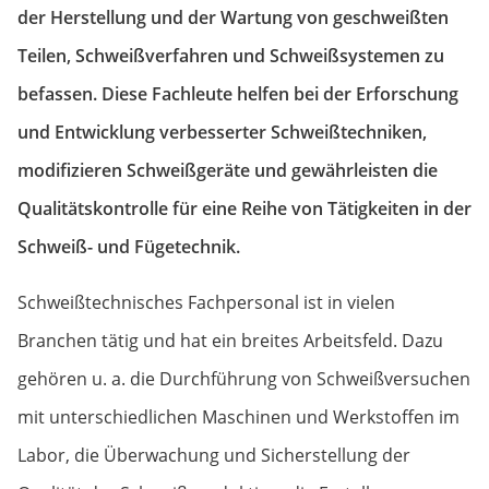
der Herstellung und der Wartung von geschweißten
Teilen, Schweißverfahren und Schweißsystemen zu
befassen. Diese Fachleute helfen bei der Erforschung
und Entwicklung verbesserter Schweißtechniken,
modifizieren Schweißgeräte und gewährleisten die
Qualitätskontrolle für eine Reihe von Tätigkeiten in der
Schweiß- und Fügetechnik.
Schweißtechnisches Fachpersonal ist in vielen
Branchen tätig und hat ein breites Arbeitsfeld. Dazu
gehören u. a. die Durchführung von Schweißversuchen
mit unterschiedlichen Maschinen und Werkstoffen im
Labor, die Überwachung und Sicherstellung der