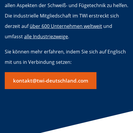
allen Aspekten der Schweiß- und Fügetechnik zu helfen.
Die industrielle Mitgliedschaft im TWI erstreckt sich
derzeit auf
über 600 Unternehmen weltweit
und
umfasst
alle Industriezweige
.
Sie können mehr erfahren, indem Sie sich auf Englisch
mit uns in Verbindung setzen:
kontakt@twi-deutschland.com