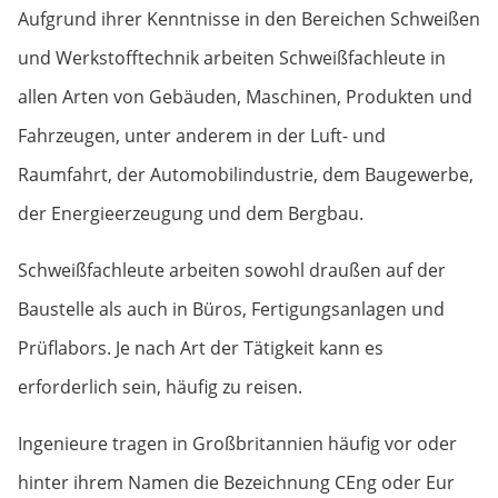
Aufgrund ihrer Kenntnisse in den Bereichen Schweißen
und Werkstofftechnik arbeiten Schweißfachleute in
allen Arten von Gebäuden, Maschinen, Produkten und
Fahrzeugen, unter anderem in der Luft- und
Raumfahrt, der Automobilindustrie, dem Baugewerbe,
der Energieerzeugung und dem Bergbau.
Schweißfachleute arbeiten sowohl draußen auf der
Baustelle als auch in Büros, Fertigungsanlagen und
Prüflabors. Je nach Art der Tätigkeit kann es
erforderlich sein, häufig zu reisen.
Ingenieure tragen in Großbritannien häufig vor oder
hinter ihrem Namen die Bezeichnung CEng oder Eur