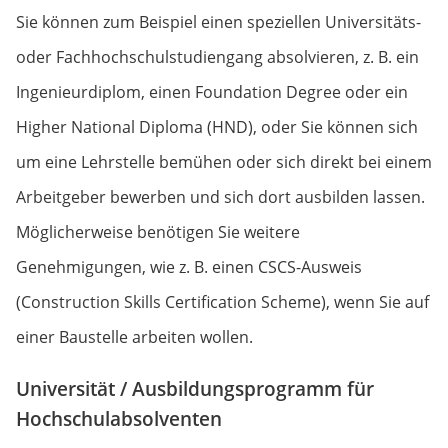
Sie können zum Beispiel einen speziellen Universitäts-
oder Fachhochschulstudiengang absolvieren, z. B. ein
Ingenieurdiplom, einen Foundation Degree oder ein
Higher National Diploma (HND), oder Sie können sich
um eine Lehrstelle bemühen oder sich direkt bei einem
Arbeitgeber bewerben und sich dort ausbilden lassen.
Möglicherweise benötigen Sie weitere
Genehmigungen, wie z. B. einen CSCS-Ausweis
(Construction Skills Certification Scheme), wenn Sie auf
einer Baustelle arbeiten wollen.
Universität / Ausbildungsprogramm für
Hochschulabsolventen