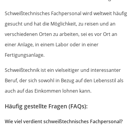
Schweißtechnisches Fachpersonal wird weltweit häufig
gesucht und hat die Möglichkeit, zu reisen und an
verschiedenen Orten zu arbeiten, sei es vor Ort an
einer Anlage, in einem Labor oder in einer
Fertigungsanlage.
Schweißtechnik ist ein vielseitiger und interessanter
Beruf, der sich sowohl in Bezug auf den Lebensstil als
auch auf das Einkommen lohnen kann.
Häufig gestellte Fragen (FAQs):
Wie viel verdient schweißtechnisches Fachpersonal?