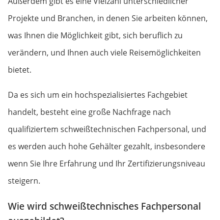
Außerdem gibt es eine Vielzahl unterschiedlicher
Projekte und Branchen, in denen Sie arbeiten können,
was Ihnen die Möglichkeit gibt, sich beruflich zu
verändern, und Ihnen auch viele Reisemöglichkeiten
bietet.
Da es sich um ein hochspezialisiertes Fachgebiet
handelt, besteht eine große Nachfrage nach
qualifiziertem schweißtechnischen Fachpersonal, und
es werden auch hohe Gehälter gezahlt, insbesondere
wenn Sie Ihre Erfahrung und Ihr Zertifizierungsniveau
steigern.
Wie wird schweißtechnisches Fachpersonal