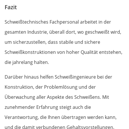
Fazit
Schweißtechnisches Fachpersonal arbeitet in der
gesamten Industrie, überall dort, wo geschweißt wird,
um sicherzustellen, dass stabile und sichere
Schweißkonstruktionen von hoher Qualität entstehen,
die jahrelang halten.
Darüber hinaus helfen Schweißingenieure bei der
Konstruktion, der Problemlösung und der
Überwachung aller Aspekte des Schweißens. Mit
zunehmender Erfahrung steigt auch die
Verantwortung, die Ihnen übertragen werden kann,
und die damit verbundenen Gehaltsvorstellungen.