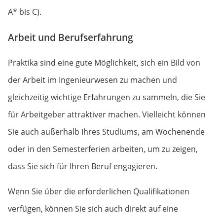
A* bis C).
Arbeit und Berufserfahrung
Praktika sind eine gute Möglichkeit, sich ein Bild von
der Arbeit im Ingenieurwesen zu machen und
gleichzeitig wichtige Erfahrungen zu sammeln, die Sie
für Arbeitgeber attraktiver machen. Vielleicht können
Sie auch außerhalb Ihres Studiums, am Wochenende
oder in den Semesterferien arbeiten, um zu zeigen,
dass Sie sich für Ihren Beruf engagieren.
Wenn Sie über die erforderlichen Qualifikationen
verfügen, können Sie sich auch direkt auf eine