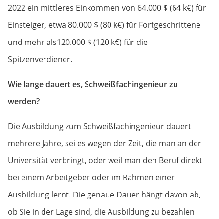
2022 ein mittleres Einkommen von 64.000 $ (64 k€) für
Einsteiger, etwa 80.000 $ (80 k€) für Fortgeschrittene
und mehr als120.000 $ (120 k€) für die
Spitzenverdiener.
Wie lange dauert es, Schweißfachingenieur zu
werden?
Die Ausbildung zum Schweißfachingenieur dauert
mehrere Jahre, sei es wegen der Zeit, die man an der
Universität verbringt, oder weil man den Beruf direkt
bei einem Arbeitgeber oder im Rahmen einer
Ausbildung lernt. Die genaue Dauer hängt davon ab,
ob Sie in der Lage sind, die Ausbildung zu bezahlen