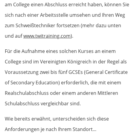
am College einen Abschluss erreicht haben, können Sie
sich nach einer Arbeitsstelle umsehen und Ihren Weg
zum Schweißtechniker fortsetzen (mehr dazu unten
und auf
www.twitraining.com
).
Für die Aufnahme eines solchen Kurses an einem
College sind im Vereinigten Königreich in der Regel als
Voraussetzung zwei bis fünf GCSEs (General Certificate
of Secondary Education) erforderlich, die mit einem
Realschulabschluss oder einem anderen Mittleren
Schulabschluss vergleichbar sind.
Wie bereits erwähnt, unterscheiden sich diese
Anforderungen je nach Ihrem Standort...