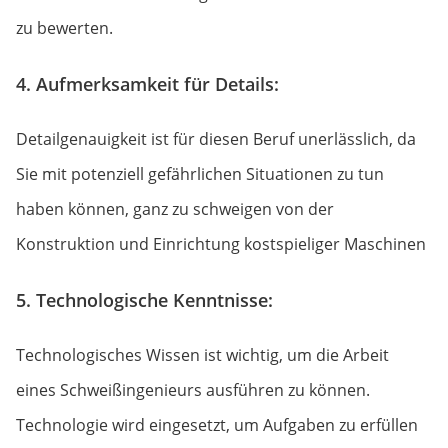
zu bewerten.
4. Aufmerksamkeit für Details:
Detailgenauigkeit ist für diesen Beruf unerlässlich, da
Sie mit potenziell gefährlichen Situationen zu tun
haben können, ganz zu schweigen von der
Konstruktion und Einrichtung kostspieliger Maschinen
5. Technologische Kenntnisse:
Technologisches Wissen ist wichtig, um die Arbeit
eines Schweißingenieurs ausführen zu können.
Technologie wird eingesetzt, um Aufgaben zu erfüllen