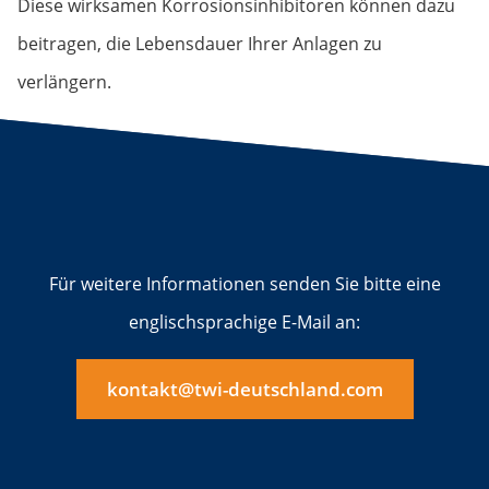
Diese wirksamen Korrosionsinhibitoren können dazu
beitragen, die Lebensdauer Ihrer Anlagen zu
verlängern.
Für weitere Informationen senden Sie bitte eine
englischsprachige E-Mail an:
kontakt@twi-deutschland.com