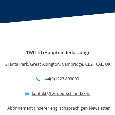
TWI Ltd (Hauptniederlassung)
Granta Park, Great Abington, Cambridge, CB21 6AL, UK
+44(0)1223 899000
kontakt@twi-deutschland.com
Abonnement unserer englischsprachigen Newsletter