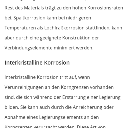
Rest des Materials trägt zu den hohen Korrosionsraten
bei. Spaltkorrosion kann bei niedrigeren
Temperaturen als Lochfraßkorrosion stattfinden, kann
aber durch eine geeignete Konstruktion der
Verbindungselemente minimiert werden.
Interkristalline Korrosion
Interkristalline Korrosion tritt auf, wenn
Verunreinigungen an den Korngrenzen vorhanden
sind, die sich während der Erstarrung einer Legierung
bilden. Sie kann auch durch die Anreicherung oder
Abnahme eines Legierungselements an den
Korngrenzen verursacht werden. Diese Art von