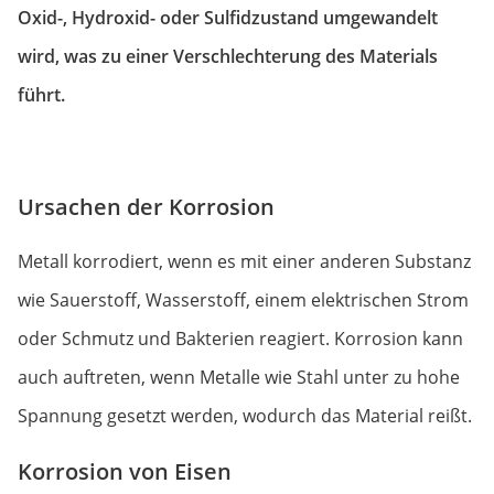
Oxid-, Hydroxid- oder Sulfidzustand umgewandelt
wird, was zu einer Verschlechterung des Materials
führt.
Ursachen der Korrosion
Metall korrodiert, wenn es mit einer anderen Substanz
wie Sauerstoff, Wasserstoff, einem elektrischen Strom
oder Schmutz und Bakterien reagiert. Korrosion kann
auch auftreten, wenn Metalle wie Stahl unter zu hohe
Spannung gesetzt werden, wodurch das Material reißt.
Korrosion von Eisen