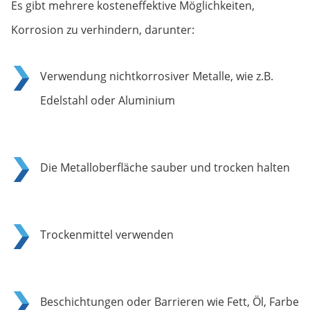
Es gibt mehrere kosteneffektive Möglichkeiten,
Korrosion zu verhindern, darunter:
Verwendung nichtkorrosiver Metalle, wie z.B.
Edelstahl oder Aluminium
Die Metalloberfläche sauber und trocken halten
Trockenmittel verwenden
Beschichtungen oder Barrieren wie Fett, Öl, Farbe