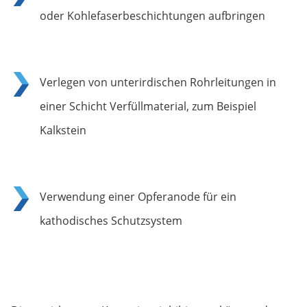
oder Kohlefaserbeschichtungen aufbringen
Verlegen von unterirdischen Rohrleitungen in
einer Schicht Verfüllmaterial, zum Beispiel
Kalkstein
Verwendung einer Opferanode für ein
kathodisches Schutzsystem