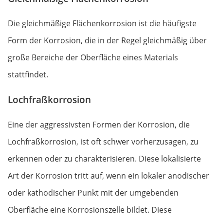
Die gleichmäßige Flächenkorrosion ist die häufigste
Form der Korrosion, die in der Regel gleichmäßig über
große Bereiche der Oberfläche eines Materials
stattfindet.
Lochfraßkorrosion
Eine der aggressivsten Formen der Korrosion, die
Lochfraßkorrosion, ist oft schwer vorherzusagen, zu
erkennen oder zu charakterisieren. Diese lokalisierte
Art der Korrosion tritt auf, wenn ein lokaler anodischer
oder kathodischer Punkt mit der umgebenden
Oberfläche eine Korrosionszelle bildet. Diese