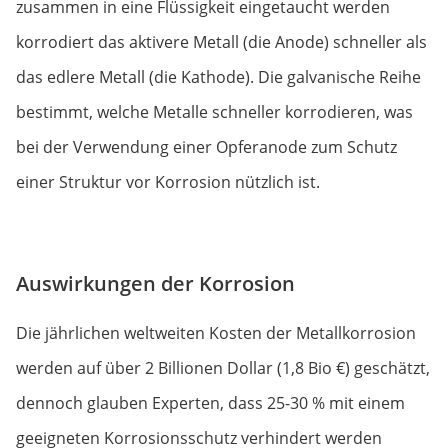
zusammen in eine Flüssigkeit eingetaucht werden
korrodiert das aktivere Metall (die Anode) schneller als
das edlere Metall (die Kathode). Die galvanische Reihe
bestimmt, welche Metalle schneller korrodieren, was
bei der Verwendung einer Opferanode zum Schutz
einer Struktur vor Korrosion nützlich ist.
Auswirkungen der Korrosion
Die jährlichen weltweiten Kosten der Metallkorrosion
werden auf über 2 Billionen Dollar (1,8 Bio €) geschätzt,
dennoch glauben Experten, dass 25-30 % mit einem
geeigneten Korrosionsschutz verhindert werden