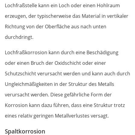
Lochfraßstelle kann ein Loch oder einen Hohlraum
erzeugen, der typischerweise das Material in vertikaler
Richtung von der Oberfläche aus nach unten
durchdringt.
Lochfraßkorrosion kann durch eine Beschädigung
oder einen Bruch der Oxidschicht oder einer
Schutzschicht verursacht werden und kann auch durch
Ungleichmäßigkeiten in der Struktur des Metalls
verursacht werden. Diese gefährliche Form der
Korrosion kann dazu führen, dass eine Struktur trotz
eines relativ geringen Metallverlustes versagt.
Spaltkorrosion