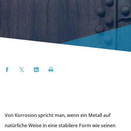
Facebook
Twitter
LinkedIn
Print
Von Korrosion spricht man, wenn ein Metall auf
natürliche Weise in eine stabilere Form wie seinen