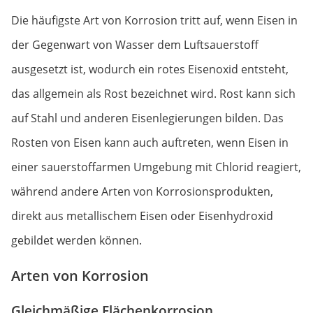
Die häufigste Art von Korrosion tritt auf, wenn Eisen in
der Gegenwart von Wasser dem Luftsauerstoff
ausgesetzt ist, wodurch ein rotes Eisenoxid entsteht,
das allgemein als Rost bezeichnet wird. Rost kann sich
auf Stahl und anderen Eisenlegierungen bilden. Das
Rosten von Eisen kann auch auftreten, wenn Eisen in
einer sauerstoffarmen Umgebung mit Chlorid reagiert,
während andere Arten von Korrosionsprodukten,
direkt aus metallischem Eisen oder Eisenhydroxid
gebildet werden können.
Arten von Korrosion
Gleichmäßige Flächenkorrosion