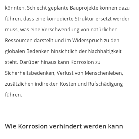
könnten. Schlecht geplante Bauprojekte können dazu
führen, dass eine korrodierte Struktur ersetzt werden
muss, was eine Verschwendung von natürlichen
Ressourcen darstellt und im Widerspruch zu den
globalen Bedenken hinsichtlich der Nachhaltigkeit
steht. Darüber hinaus kann Korrosion zu
Sicherheitsbedenken, Verlust von Menschenleben,
zusätzlichen indirekten Kosten und Rufschädigung
führen.
Wie Korrosion verhindert werden kann