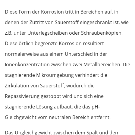
Diese Form der Korrosion tritt in Bereichen auf, in
denen der Zutritt von Sauerstoff eingeschränkt ist, wie
z.B. unter Unterlegscheiben oder Schraubenköpfen.
Diese örtlich begrenzte Korrosion resultiert
normalerweise aus einem Unterschied in der
Ionenkonzentration zwischen zwei Metallbereichen. Die
stagnierende Mikroumgebung verhindert die
Zirkulation von Sauerstoff, wodurch die
Repassivierung gestoppt wird und sich eine
stagnierende Lösung aufbaut, die das pH-
Gleichgewicht vom neutralen Bereich entfernt.
Das Ungleichgewicht zwischen dem Spalt und dem