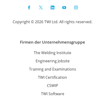
Facebook
Twitter
LinkedIn
YouTube
Instagram
Copyright © 2026 TWI Ltd. All rights reserved.
Firmen der Unternehmensgruppe
The Welding Institute
Engineering Jobsite
Training and Examinations
TWI Certification
CSWIP
TWI Software