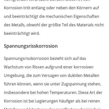
Korrosion tritt entlang oder neben den Körnern auf
und beeinträchtigt die mechanischen Eigenschaften
des Metalls, obwohl der größte Teil des Materials nicht
beeinträchtigt wird.
Spannungsrisskorrosion
Spannungsrisskorrosion bezieht sich auf das
Wachstum von Rissen aufgrund einer korrosiven
Umgebung, die zum Versagen von duktilen Metallen
führen können, wenn sie unter Zugspannung stehen,
insbesondere bei hohen Temperaturen. Diese Art der
Korrosion ist bei Legierungen häufiger als bei reinen