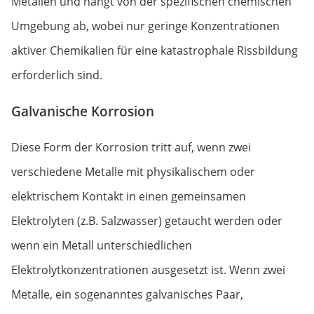
Metallen und hängt von der spezifischen chemischen
Umgebung ab, wobei nur geringe Konzentrationen
aktiver Chemikalien für eine katastrophale Rissbildung
erforderlich sind.
Galvanische Korrosion
Diese Form der Korrosion tritt auf, wenn zwei
verschiedene Metalle mit physikalischem oder
elektrischem Kontakt in einen gemeinsamen
Elektrolyten (z.B. Salzwasser) getaucht werden oder
wenn ein Metall unterschiedlichen
Elektrolytkonzentrationen ausgesetzt ist. Wenn zwei
Metalle, ein sogenanntes galvanisches Paar,