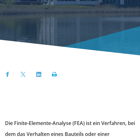
Facebook
Twitter
LinkedIn
Print
Die Finite-Elemente-Analyse (FEA) ist ein Verfahren, bei
dem das Verhalten eines Bauteils oder einer