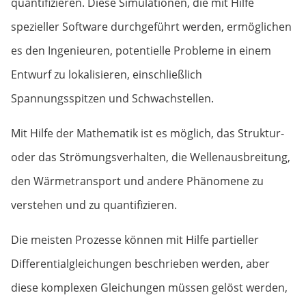
quantifizieren. Diese Simulationen, die mit Hilfe
spezieller Software durchgeführt werden, ermöglichen
es den Ingenieuren, potentielle Probleme in einem
Entwurf zu lokalisieren, einschließlich
Spannungsspitzen und Schwachstellen.
Mit Hilfe der Mathematik ist es möglich, das Struktur-
oder das Strömungsverhalten, die Wellenausbreitung,
den Wärmetransport und andere Phänomene zu
verstehen und zu quantifizieren.
Die meisten Prozesse können mit Hilfe partieller
Differentialgleichungen beschrieben werden, aber
diese komplexen Gleichungen müssen gelöst werden,