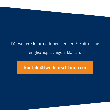
Für weitere Informationen senden Sie bitte eine
englischsprachige E-Mail an:
kontakt@twi-deutschland.com