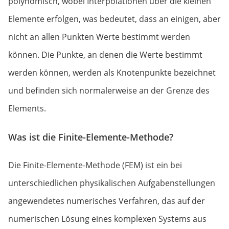
polynomisch, wobei Interpolationen über die kleinen
Elemente erfolgen, was bedeutet, dass an einigen, aber
nicht an allen Punkten Werte bestimmt werden
können. Die Punkte, an denen die Werte bestimmt
werden können, werden als Knotenpunkte bezeichnet
und befinden sich normalerweise an der Grenze des
Elements.
Was ist die Finite-Elemente-Methode?
Die Finite-Elemente-Methode (FEM) ist ein bei
unterschiedlichen physikalischen Aufgabenstellungen
angewendetes numerisches Verfahren, das auf der
numerischen Lösung eines komplexen Systems aus