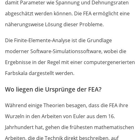
damit Parameter wie Spannung und Dehnungsraten
abgeschätzt werden können. Die FEA ermöglicht eine
näherungsweise Lösung dieser Probleme.
Die Finite-Elemente-Analyse ist die Grundlage
moderner Software-Simulationssoftware, wobei die
Ergebnisse in der Regel mit einer computergenerierten
Farbskala dargestellt werden.
Wo liegen die Ursprünge der FEA?
Während einige Theorien besagen, dass die FEA ihre
Wurzeln in den Arbeiten von Euler aus dem 16.
Jahrhundert hat, gehen die frühesten mathematischen
Arbeiten, die die Technik direkt beschreiben, auf