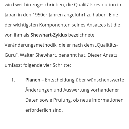
wird weithin zugeschrieben, die Qualitätsrevolution in
Japan in den 1950er Jahren angeführt zu haben. Eine
der wichtigsten Komponenten seines Ansatzes ist die
von ihm als
Shewhart-Zyklus
bezeichnete
Veränderungsmethodik, die er nach dem „Qualitäts-
Guru“, Walter Shewhart, benannt hat. Dieser Ansatz
umfasst folgende vier Schritte:
Planen
– Entscheidung über wünschenswerte
Änderungen und Auswertung vorhandener
Daten sowie Prüfung, ob neue Informationen
erforderlich sind.