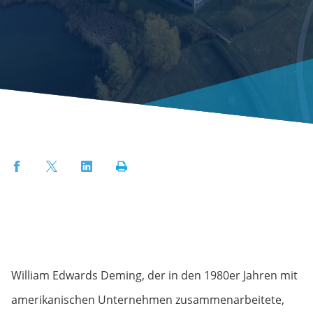
Facebook
Twitter
LinkedIn
Print
William Edwards Deming, der in den 1980er Jahren mit
amerikanischen Unternehmen zusammenarbeitete,