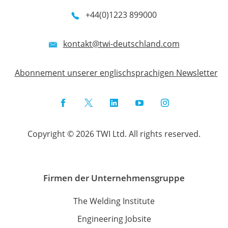
+44(0)1223 899000
kontakt@twi-deutschland.com
Abonnement unserer englischsprachigen Newsletter
Facebook
Twitter
LinkedIn
YouTube
Instagram
Copyright © 2026 TWI Ltd. All rights reserved.
Firmen der Unternehmensgruppe
The Welding Institute
Engineering Jobsite