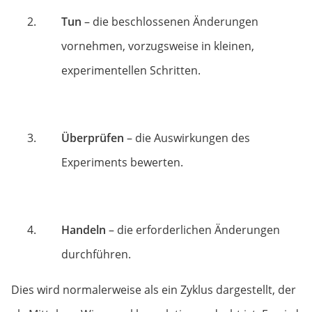
Tun
– die beschlossenen Änderungen
vornehmen, vorzugsweise in kleinen,
experimentellen Schritten.
Überprüfen
– die Auswirkungen des
Experiments bewerten.
Handeln
– die erforderlichen Änderungen
durchführen.
Dies wird normalerweise als ein Zyklus dargestellt, der