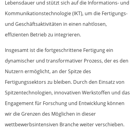
Lebensdauer und stützt sich auf die Informations- und
Kommunikationstechnologie (IKT), um die Fertigungs-
und Geschäftsaktivitäten in einen nahtlosen,
effizienten Betrieb zu integrieren.
Insgesamt ist die fortgeschrittene Fertigung ein
dynamischer und transformativer Prozess, der es den
Nutzern ermöglicht, an der Spitze des
Fertigungssektors zu bleiben. Durch den Einsatz von
Spitzentechnologien, innovativen Werkstoffen und das
Engagement für Forschung und Entwicklung können
wir die Grenzen des Möglichen in dieser
wettbewerbsintensiven Branche weiter verschieben.