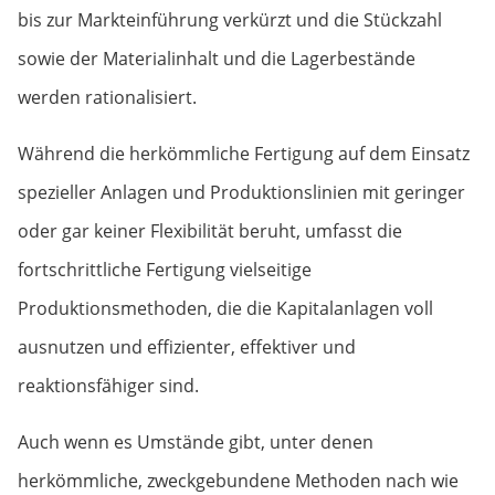
bis zur Markteinführung verkürzt und die Stückzahl
sowie der Materialinhalt und die Lagerbestände
werden rationalisiert.
Während die herkömmliche Fertigung auf dem Einsatz
spezieller Anlagen und Produktionslinien mit geringer
oder gar keiner Flexibilität beruht, umfasst die
fortschrittliche Fertigung vielseitige
Produktionsmethoden, die die Kapitalanlagen voll
ausnutzen und effizienter, effektiver und
reaktionsfähiger sind.
Auch wenn es Umstände gibt, unter denen
herkömmliche, zweckgebundene Methoden nach wie