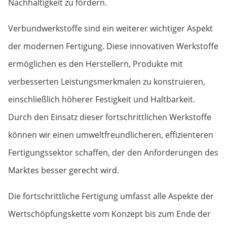
Nachhaltigkeit zu fördern.
Verbundwerkstoffe sind ein weiterer wichtiger Aspekt
der modernen Fertigung. Diese innovativen Werkstoffe
ermöglichen es den Herstellern, Produkte mit
verbesserten Leistungsmerkmalen zu konstruieren,
einschließlich höherer Festigkeit und Haltbarkeit.
Durch den Einsatz dieser fortschrittlichen Werkstoffe
können wir einen umweltfreundlicheren, effizienteren
Fertigungssektor schaffen, der den Anforderungen des
Marktes besser gerecht wird.
Die fortschrittliche Fertigung umfasst alle Aspekte der
Wertschöpfungskette vom Konzept bis zum Ende der