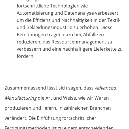
fortschrittliche Technologien wie
Automatisierung und Datenanalyse verbessert,
um die Effizienz und Nachhaltigkeit in der Textil-
und Bekleidungsindustrie zu erhöhen. Diese
Bemühungen tragen dazu bei, Abfälle zu
reduzieren, das Ressourcenmanagement zu
verbessern und eine nachhaltigere Lieferkette zu
fördern.
Zusammenfassend lässt sich sagen, dass
Advanced
Manufacturing
die Art und Weise, wie wir Waren
produzieren und liefern, in zahlreichen Branchen
verändert. Die Einführung fortschrittlicher
Fertigungsmethoden ist zu einem entscheidenden