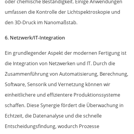
oder chemische Beständigkeit. Einige Anwendungen
umfassen die Kontrolle der Lichtspektroskopie und
den 3D-Druck im Nanomaßstab.
6. Netzwerk/IT-Integration
Ein grundlegender Aspekt der modernen Fertigung ist
die Integration von Netzwerken und IT. Durch die
Zusammenführung von Automatisierung, Berechnung,
Software, Sensorik und Vernetzung können wir
einheitlichere und effizientere Produktionssysteme
schaffen. Diese Synergie fördert die Überwachung in
Echtzeit, die Datenanalyse und die schnelle
Entscheidungsfindung, wodurch Prozesse