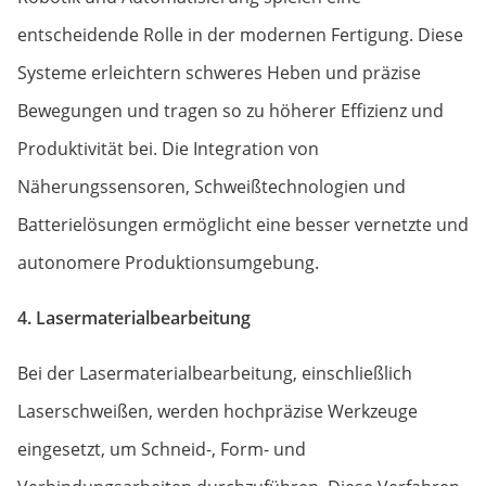
entscheidende Rolle in der modernen Fertigung. Diese
Systeme erleichtern schweres Heben und präzise
Bewegungen und tragen so zu höherer Effizienz und
Produktivität bei. Die Integration von
Näherungssensoren, Schweißtechnologien und
Batterielösungen ermöglicht eine besser vernetzte und
autonomere Produktionsumgebung.
4. Lasermaterialbearbeitung
Bei der Lasermaterialbearbeitung, einschließlich
Laserschweißen, werden hochpräzise Werkzeuge
eingesetzt, um Schneid-, Form- und