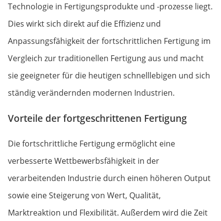
Technologie in Fertigungsprodukte und -prozesse liegt.
Dies wirkt sich direkt auf die Effizienz und
Anpassungsfähigkeit der fortschrittlichen Fertigung im
Vergleich zur traditionellen Fertigung aus und macht
sie geeigneter für die heutigen schnelllebigen und sich
ständig verändernden modernen Industrien.
Vorteile der fortgeschrittenen Fertigung
Die fortschrittliche Fertigung ermöglicht eine
verbesserte Wettbewerbsfähigkeit in der
verarbeitenden Industrie durch einen höheren Output
sowie eine Steigerung von Wert, Qualität,
Marktreaktion und Flexibilität. Außerdem wird die Zeit