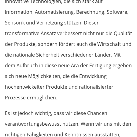
innovative Technologien, die sich stark auf
Information, Automatisierung, Berechnung, Software,
Sensorik und Vernetzung stützen. Dieser
transformative Ansatz verbessert nicht nur die Qualität
der Produkte, sondern fördert auch die Wirtschaft und
die nationale Sicherheit verschiedener Länder. Mit
dem Aufbruch in diese neue Ära der Fertigung ergeben
sich neue Möglichkeiten, die die Entwicklung
hochentwickelter Produkte und rationalisierter
Prozesse ermöglichen.
Es ist jedoch wichtig, dass wir diese Chancen
verantwortungsbewusst nutzen. Wenn wir uns mit den
richtigen Fähigkeiten und Kenntnissen ausstatten,