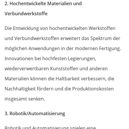
2. Hochentwickelte Materialien und
Verbundwerkstoffe
Die Entwicklung von hochentwickelten Werkstoffen
und Verbundwerkstoffen erweitert das Spektrum der
möglichen Anwendungen in der modernen Fertigung.
Innovationen bei hochfesten Legierungen,
wiederverwertbaren Kunststoffen und anderen
Materialien können die Haltbarkeit verbessern, die
Nachhaltigkeit fördern und die Produktionskosten
insgesamt senken.
3. Robotik/Automatisierung
Robotik und Automatisierung spielen eine