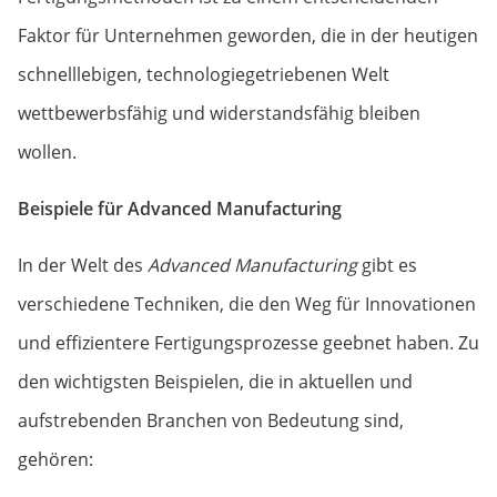
Faktor für Unternehmen geworden, die in der heutigen
schnelllebigen, technologiegetriebenen Welt
wettbewerbsfähig und widerstandsfähig bleiben
wollen.
Beispiele für Advanced Manufacturing
In der Welt des
Advanced Manufacturing
gibt es
verschiedene Techniken, die den Weg für Innovationen
und effizientere Fertigungsprozesse geebnet haben. Zu
den wichtigsten Beispielen, die in aktuellen und
aufstrebenden Branchen von Bedeutung sind,
gehören: