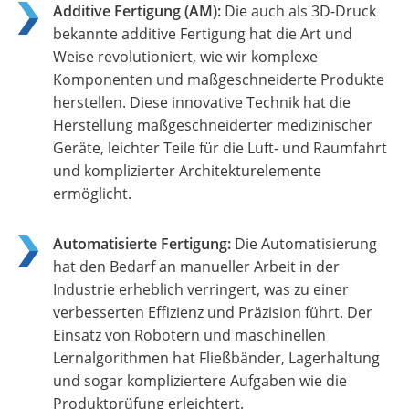
Additive Fertigung (AM):
Die auch als 3D-Druck
bekannte additive Fertigung hat die Art und
Weise revolutioniert, wie wir komplexe
Komponenten und maßgeschneiderte Produkte
herstellen. Diese innovative Technik hat die
Herstellung maßgeschneiderter medizinischer
Geräte, leichter Teile für die Luft- und Raumfahrt
und komplizierter Architekturelemente
ermöglicht.
Automatisierte Fertigung:
Die Automatisierung
hat den Bedarf an manueller Arbeit in der
Industrie erheblich verringert, was zu einer
verbesserten Effizienz und Präzision führt. Der
Einsatz von Robotern und maschinellen
Lernalgorithmen hat Fließbänder, Lagerhaltung
und sogar kompliziertere Aufgaben wie die
Produktprüfung erleichtert.