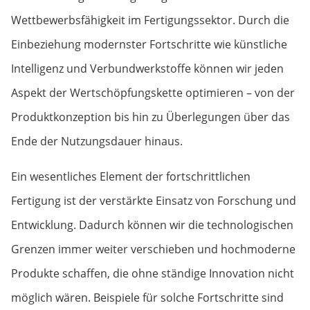
Wettbewerbsfähigkeit im Fertigungssektor. Durch die
Einbeziehung modernster Fortschritte wie künstliche
Intelligenz und Verbundwerkstoffe können wir jeden
Aspekt der Wertschöpfungskette optimieren – von der
Produktkonzeption bis hin zu Überlegungen über das
Ende der Nutzungsdauer hinaus.
Ein wesentliches Element der fortschrittlichen
Fertigung ist der verstärkte Einsatz von Forschung und
Entwicklung. Dadurch können wir die technologischen
Grenzen immer weiter verschieben und hochmoderne
Produkte schaffen, die ohne ständige Innovation nicht
möglich wären. Beispiele für solche Fortschritte sind