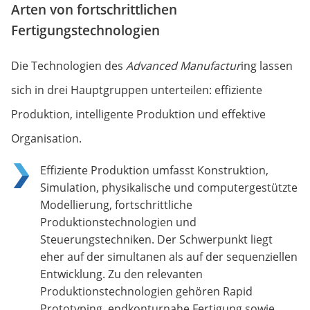
Arten von fortschrittlichen
Fertigungstechnologien
Die Technologien des
Advanced Manufactur
ing lassen
sich in drei Hauptgruppen unterteilen: effiziente
Produktion, intelligente Produktion und effektive
Organisation.
Effiziente Produktion umfasst Konstruktion,
Simulation, physikalische und computergestützte
Modellierung, fortschrittliche
Produktionstechnologien und
Steuerungstechniken. Der Schwerpunkt liegt
eher auf der simultanen als auf der sequenziellen
Entwicklung. Zu den relevanten
Produktionstechnologien gehören Rapid
Prototyping, endkonturnahe Fertigung sowie