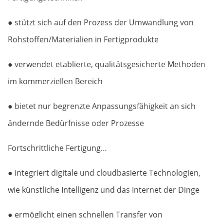
● stützt sich auf den Prozess der Umwandlung von
Rohstoffen/Materialien in Fertigprodukte
● verwendet etablierte, qualitätsgesicherte Methoden
im kommerziellen Bereich
● bietet nur begrenzte Anpassungsfähigkeit an sich
ändernde Bedürfnisse oder Prozesse
Fortschrittliche Fertigung…
● integriert digitale und cloudbasierte Technologien,
wie künstliche Intelligenz und das Internet der Dinge
● ermöglicht einen schnellen Transfer von