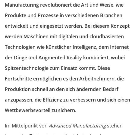
Manufacturing revolutioniert die Art und Weise, wie
Produkte und Prozesse in verschiedenen Branchen
entwickelt und eingesetzt werden.
Bei diesem Konzept
werden Maschinen mit digitalen und cloudbasierten
Technologien wie künstlicher Intelligenz, dem Internet
der Dinge und Augmented Reality kombiniert, wobei
Spitzentechnologie zum Einsatz kommt. Diese
Fortschritte ermöglichen es den Arbeitnehmern, die
Produktion schnell an den sich ändernden Bedarf
anzupassen, die Effizienz zu verbessern und sich einen
Wettbewerbsvorteil zu sichern.
Im Mittelpunkt von
Advanced Manufacturing
stehen