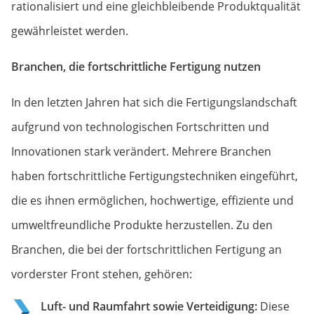
rationalisiert und eine gleichbleibende Produktqualität
gewährleistet werden.
Branchen, die fortschrittliche Fertigung nutzen
In den letzten Jahren hat sich die Fertigungslandschaft
aufgrund von technologischen Fortschritten und
Innovationen stark verändert. Mehrere Branchen
haben fortschrittliche Fertigungstechniken eingeführt,
die es ihnen ermöglichen, hochwertige, effiziente und
umweltfreundliche Produkte herzustellen. Zu den
Branchen, die bei der fortschrittlichen Fertigung an
vorderster Front stehen, gehören:
Luft- und Raumfahrt sowie Verteidigung:
Diese