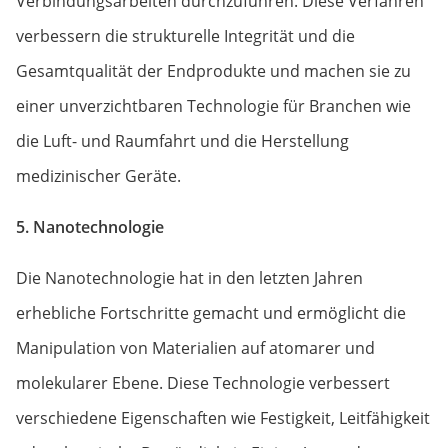
Verbindungsarbeiten durchzuführen. Diese Verfahren
verbessern die strukturelle Integrität und die
Gesamtqualität der Endprodukte und machen sie zu
einer unverzichtbaren Technologie für Branchen wie
die Luft- und Raumfahrt und die Herstellung
medizinischer Geräte.
5. Nanotechnologie
Die Nanotechnologie hat in den letzten Jahren
erhebliche Fortschritte gemacht und ermöglicht die
Manipulation von Materialien auf atomarer und
molekularer Ebene. Diese Technologie verbessert
verschiedene Eigenschaften wie Festigkeit, Leitfähigkeit