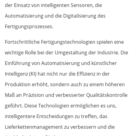
der Einsatz von intelligenten Sensoren, die
Automatisierung und die Digitalisierung des
Fertigungsprozesses.
Fortschrittliche Fertigungstechnologien spielen eine
wichtige Rolle bei der Umgestaltung der Industrie. Die
Einführung von Automatisierung und künstlicher
Intelligenz (KI) hat nicht nur die Effizienz in der
Produktion erhöht, sondern auch zu einem höheren
Maß an Präzision und verbesserter Qualitätskontrolle
geführt. Diese Technologien ermöglichen es uns,
intelligentere Entscheidungen zu treffen, das
Lieferkettenmanagement zu verbessern und die