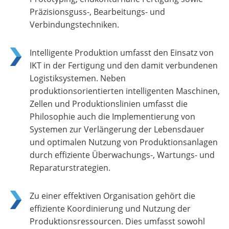
Präzisionsguss-, Bearbeitungs- und
Verbindungstechniken.
Intelligente Produktion umfasst den Einsatz von
IKT in der Fertigung und den damit verbundenen
Logistiksystemen. Neben
produktionsorientierten intelligenten Maschinen,
Zellen und Produktionslinien umfasst die
Philosophie auch die Implementierung von
Systemen zur Verlängerung der Lebensdauer
und optimalen Nutzung von Produktionsanlagen
durch effiziente Überwachungs-, Wartungs- und
Reparaturstrategien.
Zu einer effektiven Organisation gehört die
effiziente Koordinierung und Nutzung der
Produktionsressourcen. Dies umfasst sowohl