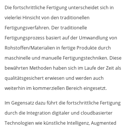
Die fortschrittliche Fertigung unterscheidet sich in
vielerlei Hinsicht von den traditionellen
Fertigungsverfahren. Der traditionelle
Fertigungsprozess basiert auf der Umwandlung von
Rohstoffen/Materialien in fertige Produkte durch
maschinelle und manuelle Fertigungstechniken. Diese
bewährten Methoden haben sich im Laufe der Zeit als
qualitätsgesichert erwiesen und werden auch
weiterhin im kommerziellen Bereich eingesetzt.
Im Gegensatz dazu führt die fortschrittliche Fertigung
durch die Integration digitaler und cloudbasierter
Technologien wie künstliche Intelligenz, Augmented