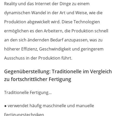
Reality und das Internet der Dinge zu einem
dynamischen Wandel in der Art und Weise, wie die
Produktion abgewickelt wird. Diese Technologien
ermöglichen es den Arbeitern, die Produktion schnell
an den sich ändernden Bedarf anzupassen, was zu
höherer Effizienz, Geschwindigkeit und geringerem
Ausschuss in der Produktion führt.
Gegenüberstellung: Traditionelle im Vergleich
zu fortschrittlicher Fertigung
Traditionelle Fertigung…
● verwendet häufig maschinelle und manuelle
Fertigungstechniken