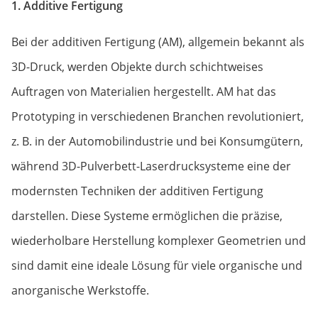
1. Additive Fertigung
Bei der additiven Fertigung (AM), allgemein bekannt als
3D-Druck, werden Objekte durch schichtweises
Auftragen von Materialien hergestellt. AM hat das
Prototyping in verschiedenen Branchen revolutioniert,
z. B. in der Automobilindustrie und bei Konsumgütern,
während 3D-Pulverbett-Laserdrucksysteme eine der
modernsten Techniken der additiven Fertigung
darstellen. Diese Systeme ermöglichen die präzise,
wiederholbare Herstellung komplexer Geometrien und
sind damit eine ideale Lösung für viele organische und
anorganische Werkstoffe.