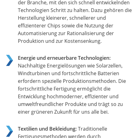
der Branche, mit den sich schnell entwickelnden
Technologien Schritt zu halten. Dazu gehören die
Herstellung kleinerer, schnellerer und
effizienterer Chips sowie die Nutzung der
Automatisierung zur Rationalisierung der
Produktion und zur Kostensenkung.
Energie und erneuerbare Technologien:
Nachhaltige Energielösungen wie Solarzellen,
Windturbinen und fortschrittliche Batterien
erfordern spezielle Produktionsmethoden. Die
fortschrittliche Fertigung ermöglicht die
Entwicklung hochmoderner, effizienter und
umweltfreundlicher Produkte und trägt so zu
einer grüneren Zukunft für uns alle bei.
Textilien und Bekleidung:
Traditionelle
Fertigungsmethoden werden durch