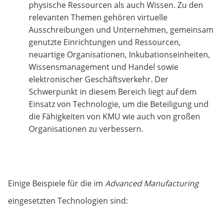
physische Ressourcen als auch Wissen. Zu den
relevanten Themen gehören virtuelle
Ausschreibungen und Unternehmen, gemeinsam
genutzte Einrichtungen und Ressourcen,
neuartige Organisationen, Inkubationseinheiten,
Wissensmanagement und Handel sowie
elektronischer Geschäftsverkehr. Der
Schwerpunkt in diesem Bereich liegt auf dem
Einsatz von Technologie, um die Beteiligung und
die Fähigkeiten von KMU wie auch von großen
Organisationen zu verbessern.
Einige Beispiele für die im
Advanced Manufacturing
eingesetzten Technologien sind: