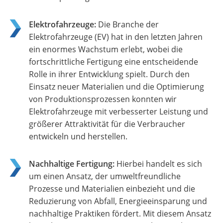
Elektrofahrzeuge:
Die Branche der
Elektrofahrzeuge (EV) hat in den letzten Jahren
ein enormes Wachstum erlebt, wobei die
fortschrittliche Fertigung eine entscheidende
Rolle in ihrer Entwicklung spielt. Durch den
Einsatz neuer Materialien und die Optimierung
von Produktionsprozessen konnten wir
Elektrofahrzeuge mit verbesserter Leistung und
größerer Attraktivität für die Verbraucher
entwickeln und herstellen.
Nachhaltige Fertigung:
Hierbei handelt es sich
um einen Ansatz, der umweltfreundliche
Prozesse und Materialien einbezieht und die
Reduzierung von Abfall, Energieeinsparung und
nachhaltige Praktiken fördert. Mit diesem Ansatz