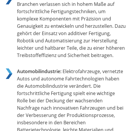
Branchen verlassen sich in hohem Maße auf
fortschrittliche Fertigungstechniken, um
komplexe Komponenten mit Präzision und
Genauigkeit zu entwickeln und herzustellen. Dazu
gehört der Einsatz von additiver Fertigung,
Robotik und Automatisierung zur Herstellung
leichter und haltbarer Teile, die zu einer höheren
Treibstoffeffizienz und Sicherheit beitragen.
Automobilindustrie:
Elektrofahrzeuge, vernetzte
Autos und autonome Fahrtechnologien haben
die Automobilindustrie verändert. Die
fortschrittliche Fertigung spielt eine wichtige
Rolle bei der Deckung der wachsenden
Nachfrage nach innovativen Fahrzeugen und bei
der Verbesserung der Produktionsprozesse,
insbesondere in den Bereichen
Batterietechnologie, leichte Materialien und