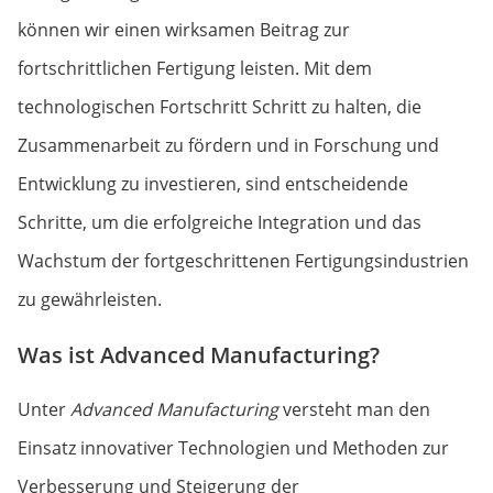
können wir einen wirksamen Beitrag zur
fortschrittlichen Fertigung leisten. Mit dem
technologischen Fortschritt Schritt zu halten, die
Zusammenarbeit zu fördern und in Forschung und
Entwicklung zu investieren, sind entscheidende
Schritte, um die erfolgreiche Integration und das
Wachstum der fortgeschrittenen Fertigungsindustrien
zu gewährleisten.
Was ist Advanced Manufacturing?
Unter
Advanced Manufacturing
versteht man den
Einsatz innovativer Technologien und Methoden zur
Verbesserung und Steigerung der