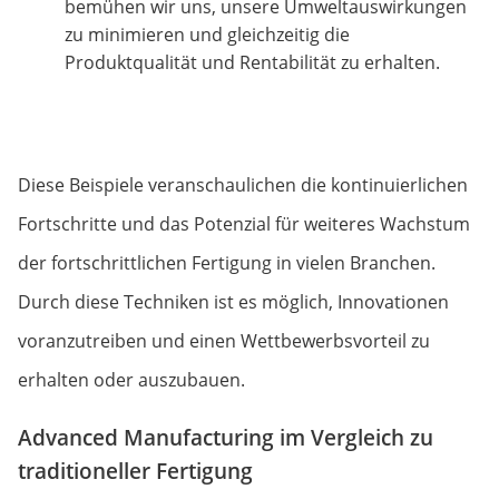
bemühen wir uns, unsere Umweltauswirkungen
zu minimieren und gleichzeitig die
Produktqualität und Rentabilität zu erhalten.
Diese Beispiele veranschaulichen die kontinuierlichen
Fortschritte und das Potenzial für weiteres Wachstum
der fortschrittlichen Fertigung in vielen Branchen.
Durch diese Techniken ist es möglich, Innovationen
voranzutreiben und einen Wettbewerbsvorteil zu
erhalten oder auszubauen.
Advanced Manufacturing im Vergleich zu
traditioneller Fertigung