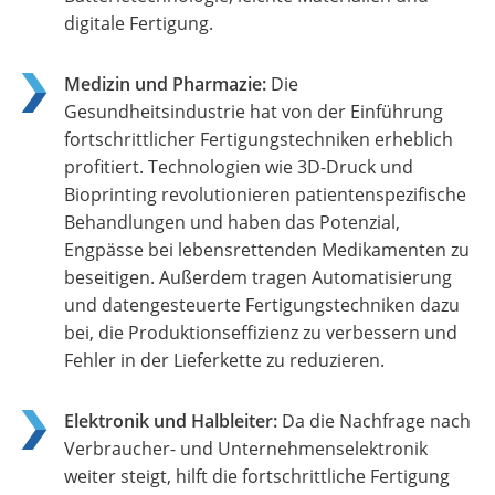
digitale Fertigung.
Medizin und Pharmazie:
Die
Gesundheitsindustrie hat von der Einführung
fortschrittlicher Fertigungstechniken erheblich
profitiert. Technologien wie 3D-Druck und
Bioprinting revolutionieren patientenspezifische
Behandlungen und haben das Potenzial,
Engpässe bei lebensrettenden Medikamenten zu
beseitigen. Außerdem tragen Automatisierung
und datengesteuerte Fertigungstechniken dazu
bei, die Produktionseffizienz zu verbessern und
Fehler in der Lieferkette zu reduzieren.
Elektronik und Halbleiter:
Da die Nachfrage nach
Verbraucher- und Unternehmenselektronik
weiter steigt, hilft die fortschrittliche Fertigung