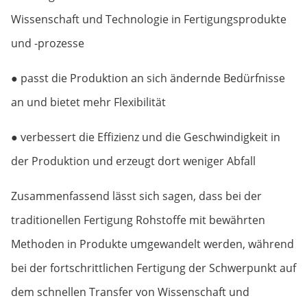
Wissenschaft und Technologie in Fertigungsprodukte
und -prozesse
● passt die Produktion an sich ändernde Bedürfnisse
an und bietet mehr Flexibilität
● verbessert die Effizienz und die Geschwindigkeit in
der Produktion und erzeugt dort weniger Abfall
Zusammenfassend lässt sich sagen, dass bei der
traditionellen Fertigung Rohstoffe mit bewährten
Methoden in Produkte umgewandelt werden, während
bei der fortschrittlichen Fertigung der Schwerpunkt auf
dem schnellen Transfer von Wissenschaft und