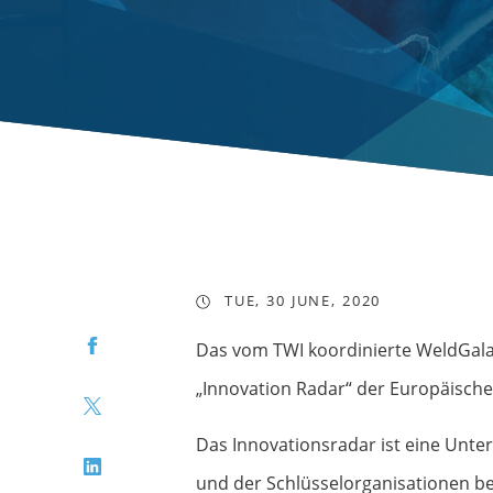
TUE, 30 JUNE, 2020
Facebook
Das vom TWI koordinierte WeldGal
„Innovation Radar“ der Europäische
Twitter
Das Innovationsradar ist eine Unter
LinkedIn
und der Schlüsselorganisationen be