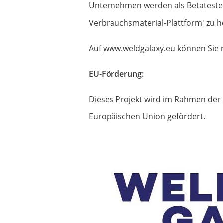
Unternehmen werden als Betatester
Verbrauchsmaterial-Plattform' zu h
Auf
www.weldgalaxy.eu
können Sie 
EU-Förderung:
Dieses Projekt wird im Rahmen de
Europäischen Union gefördert.