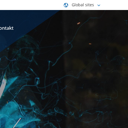
Global sites
ontakt