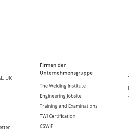
Firmen der
Unternehmensgruppe
AL, UK
The Welding Institute
Engineering Jobsite
Training and Examinations
TWI Certification
CSWIP
etter