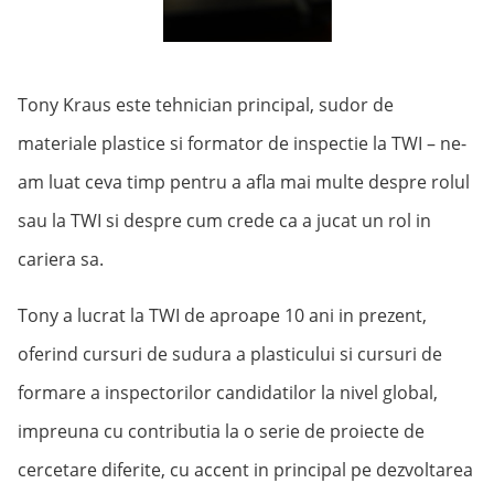
Tony Kraus este tehnician principal, sudor de
materiale plastice si formator de inspectie la TWI – ne-
am luat ceva timp pentru a afla mai multe despre rolul
sau la TWI si despre cum crede ca a jucat un rol in
cariera sa.
Tony a lucrat la TWI de aproape 10 ani in prezent,
oferind cursuri de sudura a plasticului si cursuri de
formare a inspectorilor candidatilor la nivel global,
impreuna cu contributia la o serie de proiecte de
cercetare diferite, cu accent in principal pe dezvoltarea