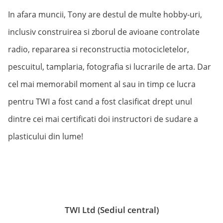
In afara muncii, Tony are destul de multe hobby-uri,
inclusiv construirea si zborul de avioane controlate
radio, repararea si reconstructia motocicletelor,
pescuitul, tamplaria, fotografia si lucrarile de arta. Dar
cel mai memorabil moment al sau in timp ce lucra
pentru TWI a fost cand a fost clasificat drept unul
dintre cei mai certificati doi instructori de sudare a
plasticului din lume!
TWI Ltd (Sediul central)