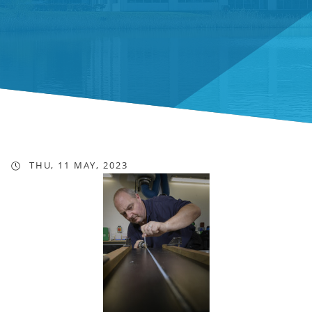
THU, 11 MAY, 2023