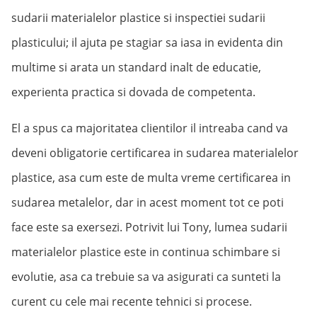
sudarii materialelor plastice si inspectiei sudarii
plasticului; il ajuta pe stagiar sa iasa in evidenta din
multime si arata un standard inalt de educatie,
experienta practica si dovada de competenta.
El a spus ca majoritatea clientilor il intreaba cand va
deveni obligatorie certificarea in sudarea materialelor
plastice, asa cum este de multa vreme certificarea in
sudarea metalelor, dar in acest moment tot ce poti
face este sa exersezi. Potrivit lui Tony, lumea sudarii
materialelor plastice este in continua schimbare si
evolutie, asa ca trebuie sa va asigurati ca sunteti la
curent cu cele mai recente tehnici si procese.