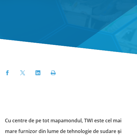
Facebook
Twitter
LinkedIn
Print
Cu centre de pe tot mapamondul, TWI este cel mai
mare furnizor din lume de tehnologie de sudare și