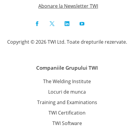
Abonare la Newsletter TWI
Facebook
Twitter
LinkedIn
YouTube
Instagram
Copyright © 2026 TWI Ltd. Toate drepturile rezervate.
Companiile Grupului TWI
The Welding Institute
Locuri de munca
Training and Examinations
TWI Certification
TWI Software