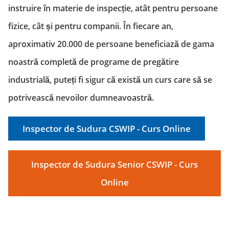
instruire în materie de inspecție, atât pentru persoane
fizice, cât și pentru companii.
În fiecare an,
aproximativ 20.000 de persoane beneficiază de gama
noastră completă de programe de pregătire
industrială, puteți fi sigur că există un curs care să se
potrivească nevoilor dumneavoastră.
Inspector de Sudura CSWIP - Curs Online
Inspector de Sudura Senior CSWIP - Curs
Online