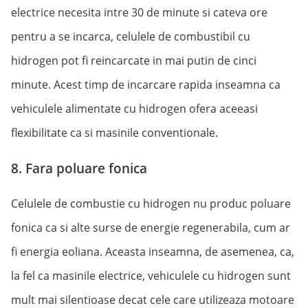
electrice necesita intre 30 de minute si cateva ore
pentru a se incarca, celulele de combustibil cu
hidrogen pot fi reincarcate in mai putin de cinci
minute. Acest timp de incarcare rapida inseamna ca
vehiculele alimentate cu hidrogen ofera aceeasi
flexibilitate ca si masinile conventionale.
8. Fara poluare fonica
Celulele de combustie cu hidrogen nu produc poluare
fonica ca si alte surse de energie regenerabila, cum ar
fi energia eoliana. Aceasta inseamna, de asemenea, ca,
la fel ca masinile electrice, vehiculele cu hidrogen sunt
mult mai silentioase decat cele care utilizeaza motoare