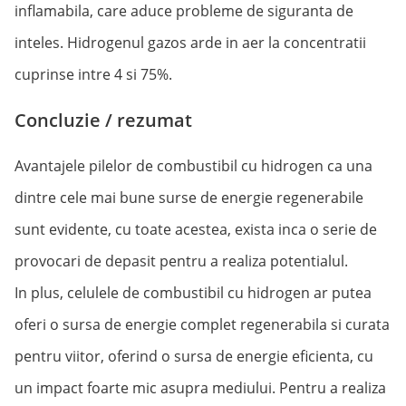
inflamabila, care aduce probleme de siguranta de
inteles. Hidrogenul gazos arde in aer la concentratii
cuprinse intre 4 si 75%.
Concluzie / rezumat
Avantajele pilelor de combustibil cu hidrogen ca una
dintre cele mai bune surse de energie regenerabile
sunt evidente, cu toate acestea, exista inca o serie de
provocari de depasit pentru a realiza potentialul.
In plus, celulele de combustibil cu hidrogen ar putea
oferi o sursa de energie complet regenerabila si curata
pentru viitor, oferind o sursa de energie eficienta, cu
un impact foarte mic asupra mediului. Pentru a realiza