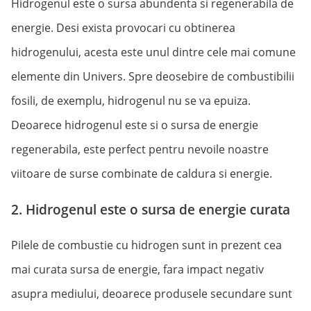
Hidrogenul este o sursa abundenta si regenerabila de
energie. Desi exista provocari cu obtinerea
hidrogenului, acesta este unul dintre cele mai comune
elemente din Univers. Spre deosebire de combustibilii
fosili, de exemplu, hidrogenul nu se va epuiza.
Deoarece hidrogenul este si o sursa de energie
regenerabila, este perfect pentru nevoile noastre
viitoare de surse combinate de caldura si energie.
2. Hidrogenul este o sursa de energie curata
Pilele de combustie cu hidrogen sunt in prezent cea
mai curata sursa de energie, fara impact negativ
asupra mediului, deoarece produsele secundare sunt