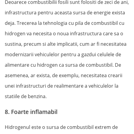
Deoarece combustibilii fosili sunt folositi de zeci de ani,
infrastructura pentru aceasta sursa de energie exista
deja. Trecerea la tehnologia cu pila de combustibil cu
hidrogen va necesita o noua infrastructura care sa o
sustina, precum si alte implicatii, cum ar fi necesitatea
modernizarii vehiculelor pentru a gazdui celulele de
alimentare cu hidrogen ca sursa de combustibil. De
asemenea, ar exista, de exemplu, necesitatea crearii
unei infrastructuri de realimentare a vehiculelor la
statiile de benzina.
8. Foarte inflamabil
Hidrogenul este o sursa de combustibil extrem de