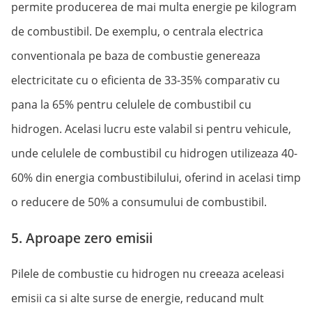
permite producerea de mai multa energie pe kilogram
de combustibil. De exemplu, o centrala electrica
conventionala pe baza de combustie genereaza
electricitate cu o eficienta de 33-35% comparativ cu
pana la 65% pentru celulele de combustibil cu
hidrogen. Acelasi lucru este valabil si pentru vehicule,
unde celulele de combustibil cu hidrogen utilizeaza 40-
60% din energia combustibilului, oferind in acelasi timp
o reducere de 50% a consumului de combustibil.
5. Aproape zero emisii
Pilele de combustie cu hidrogen nu creeaza aceleasi
emisii ca si alte surse de energie, reducand mult