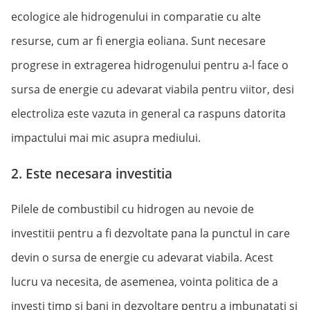
ecologice ale hidrogenului in comparatie cu alte
resurse, cum ar fi energia eoliana. Sunt necesare
progrese in extragerea hidrogenului pentru a-l face o
sursa de energie cu adevarat viabila pentru viitor, desi
electroliza este vazuta in general ca raspuns datorita
impactului mai mic asupra mediului.
2. Este necesara investitia
Pilele de combustibil cu hidrogen au nevoie de
investitii pentru a fi dezvoltate pana la punctul in care
devin o sursa de energie cu adevarat viabila. Acest
lucru va necesita, de asemenea, vointa politica de a
investi timp si bani in dezvoltare pentru a imbunatati si