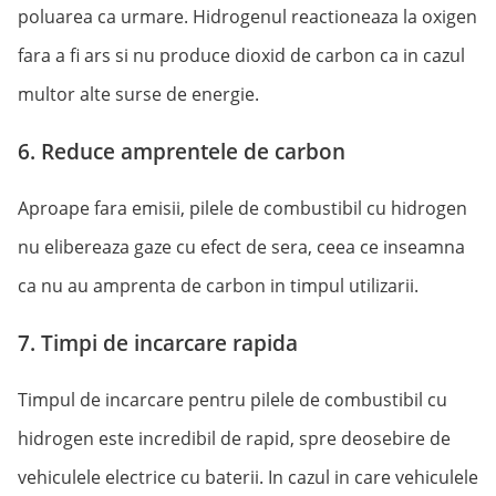
poluarea ca urmare. Hidrogenul reactioneaza la oxigen
fara a fi ars si nu produce dioxid de carbon ca in cazul
multor alte surse de energie.
6. Reduce amprentele de carbon
Aproape fara emisii, pilele de combustibil cu hidrogen
nu elibereaza gaze cu efect de sera, ceea ce inseamna
ca nu au amprenta de carbon in timpul utilizarii.
7. Timpi de incarcare rapida
Timpul de incarcare pentru pilele de combustibil cu
hidrogen este incredibil de rapid, spre deosebire de
vehiculele electrice cu baterii. In cazul in care vehiculele