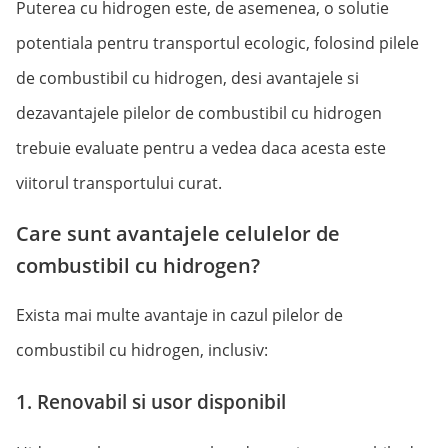
Puterea cu hidrogen este, de asemenea, o solutie
potentiala pentru transportul ecologic, folosind pilele
de combustibil cu hidrogen, desi avantajele si
dezavantajele pilelor de combustibil cu hidrogen
trebuie evaluate pentru a vedea daca acesta este
viitorul transportului curat.
Care sunt avantajele celulelor de
combustibil cu hidrogen?
Exista mai multe avantaje in cazul pilelor de
combustibil cu hidrogen, inclusiv:
1. Renovabil si usor disponibil