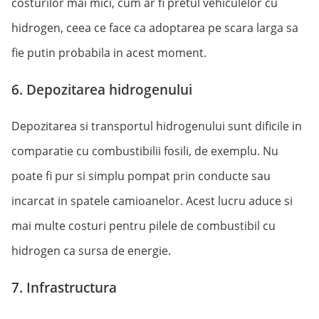
costurilor mai mici, cum ar fi pretul vehiculelor cu
hidrogen, ceea ce face ca adoptarea pe scara larga sa
fie putin probabila in acest moment.
6. Depozitarea hidrogenului
Depozitarea si transportul hidrogenului sunt dificile in
comparatie cu combustibilii fosili, de exemplu. Nu
poate fi pur si simplu pompat prin conducte sau
incarcat in spatele camioanelor. Acest lucru aduce si
mai multe costuri pentru pilele de combustibil cu
hidrogen ca sursa de energie.
7. Infrastructura