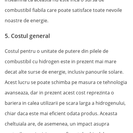
combustibil fiabila care poate satisface toate nevoile
noastre de energie.
5. Costul general
Costul pentru o unitate de putere din pilele de
combustibil cu hidrogen este in prezent mai mare
decat alte surse de energie, inclusiv panourile solare.
Acest lucru se poate schimba pe masura ce tehnologia
avanseaza, dar in prezent acest cost reprezinta o
bariera in calea utilizarii pe scara larga a hidrogenului,
chiar daca este mai eficient odata produs. Aceasta
cheltuiala are, de asemenea, un impact asupra