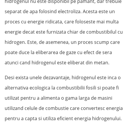
hidrogenul nu este disponibil pe pamant, dar trebuie
separat de apa folosind electroliza. Acesta este un
proces cu energie ridicata, care foloseste mai multa
energie decat este furnizata chiar de combustibilul cu
hidrogen. Este, de asemenea, un proces scump care
poate duce la eliberarea de gaze cu efect de sera
atunci cand hidrogenul este eliberat din metan.
Desi exista unele dezavantaje, hidrogenul este inca o
alternativa ecologica la combustibilii fosili si poate fi
utilizat pentru a alimenta o gama larga de masini
utilizand celule de combustie care convertesc energia
pentru a capta si utiliza eficient energia hidrogenului.