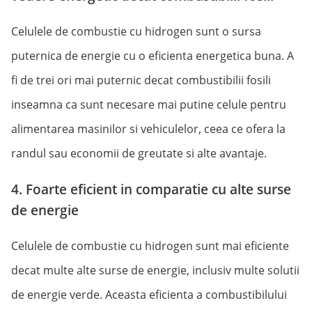
Celulele de combustie cu hidrogen sunt o sursa
puternica de energie cu o eficienta energetica buna. A
fi de trei ori mai puternic decat combustibilii fosili
inseamna ca sunt necesare mai putine celule pentru
alimentarea masinilor si vehiculelor, ceea ce ofera la
randul sau economii de greutate si alte avantaje.
4. Foarte eficient in comparatie cu alte surse
de energie
Celulele de combustie cu hidrogen sunt mai eficiente
decat multe alte surse de energie, inclusiv multe solutii
de energie verde. Aceasta eficienta a combustibilului