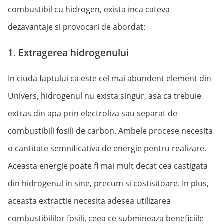
combustibil cu hidrogen, exista inca cateva
dezavantaje si provocari de abordat:
1. Extragerea hidrogenului
In ciuda faptului ca este cel mai abundent element din
Univers, hidrogenul nu exista singur, asa ca trebuie
extras din apa prin electroliza sau separat de
combustibili fosili de carbon. Ambele procese necesita
o cantitate semnificativa de energie pentru realizare.
Aceasta energie poate fi mai mult decat cea castigata
din hidrogenul in sine, precum si costisitoare. In plus,
aceasta extractie necesita adesea utilizarea
combustibililor fosili, ceea ce submineaza beneficiile