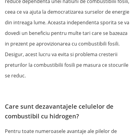
reduce dependenta unei natiuni de combustibilii fosili,
ceea ce va ajuta la democratizarea surselor de energie
din intreaga lume. Aceasta independenta sporita se va
dovedi un beneficiu pentru multe tari care se bazeaza
in prezent pe aprovizionarea cu combustibili fosili.
Desigur, acest lucru va evita si problema cresterii
preturilor la combustibilii fosili pe masura ce stocurile
se reduc.
Care sunt dezavantajele celulelor de
combustibil cu hidrogen?
Pentru toate numeroasele avantaje ale pilelor de