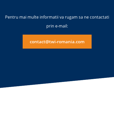
Pentru mai multe informatii va rugam sa ne contactati
prin e-mail:
contact@twi-romania.com