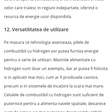
celor care traiesc in regiuni indepartate, oferind o
resursa de energie usor disponibila.
12. Versatilitatea de utilizare
Pe masura ce tehnologia avanseaza, pilele de
combustibil cu hidrogen vor putea furniza energie
pentru o serie de utilizari. Masinile alimentate cu
hidrogen sunt doar un exemplu, dar ar putea fi folosita
si in aplicatii mai mici, cum ar fi produsele casnice,
precum si in sistemele de incalzire la scara mai mare.
Celulele de combustibil cu hidrogen sunt suficient de
puternice pentru a alimenta navele spatiale, deoarece