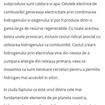
subproduse sunt caldura si apa. Celulele electrice de
combustibil genereaza electricitate prin combinarea
hidrogenului si oxigenului si pot fi produse dintr-o
gama larga de resurse regenerabile. Cu toate acestea,
exista unele provocari, inclusiv costul ridicat asociat cu
utilizarea hidrogenului ca combustibil. Costul crearii
hidrogenului prin electroliza vine din nevoia de a
cumpara energie din reteaua primara, ceea ce
inseamna ca sunt necesare cercetari pentru a permite
hidrogen mai accesibil in viitor.
In ciuda faptului ca este unul dintre cele mai
fundamentale elemente de pe planeta noastra,