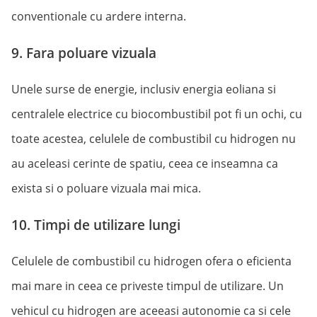
conventionale cu ardere interna.
9. Fara poluare vizuala
Unele surse de energie, inclusiv energia eoliana si
centralele electrice cu biocombustibil pot fi un ochi, cu
toate acestea, celulele de combustibil cu hidrogen nu
au aceleasi cerinte de spatiu, ceea ce inseamna ca
exista si o poluare vizuala mai mica.
10. Timpi de utilizare lungi
Celulele de combustibil cu hidrogen ofera o eficienta
mai mare in ceea ce priveste timpul de utilizare. Un
vehicul cu hidrogen are aceeasi autonomie ca si cele