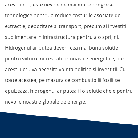
acest lucru, este nevoie de mai multe progrese
tehnologice pentru a reduce costurile asociate de
extractie, depozitare si transport, precum si investitii
suplimentare in infrastructura pentru a o sprijini.
Hidrogenul ar putea deveni cea mai buna solutie
pentru viitorul necesitatilor noastre energetice, dar
acest lucru va necesita vointa politica si investitii. Cu
toate acestea, pe masura ce combustibilii fosili se
epuizeaza, hidrogenul ar putea fi o solutie cheie pentru
nevoile noastre globale de energie.