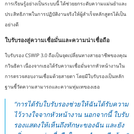
การเรียนรู้อย่างเป็นระบบนี้ ได้ช่วยยกระดับความแม่นยำและ
ประสิทธิภาพในการปฏิบัติงานจริงให้ผู้สำเร็จหลักสูตรได้เป็น
อย่างดี
ใบรับรองสู่ความเชื่อมั่นและความน่าเชื่อถือ
ใบรับรอง CSWIP 3.0 ถือเป็นจุดเปลี่ยนทางสายอาชีพของคุณ
กวินธิดา เนื่องจากเธอได้รับความเชื่อมั่นจากหัวหน้างานใน
การตรวจสอบงานเชื่อมด้วยสายตา โดยมีใบรับรองเป็นหลัก
ฐานชี้วัดความสามารถและความทุ่มเทของเธอ
“การได้รับใบรับรองช่วยให้ฉันได้รับความ
ไว้วางใจจากหัวหน้างาน นอกจากนี้ ใบรับ
รองแสดงให้เห็นถึงทักษะของฉัน และยัง