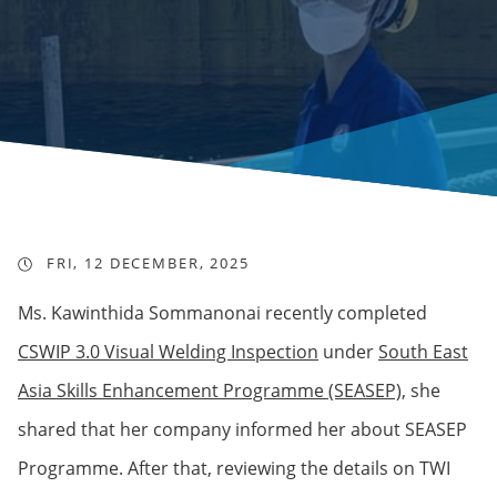
FRI, 12 DECEMBER, 2025
Ms. Kawinthida Sommanonai recently completed
CSWIP 3.0 Visual Welding Inspection
under
South East
Asia Skills Enhancement Programme (SEASEP),
she
shared that her company informed her about SEASEP
Programme. After that, reviewing the details on TWI