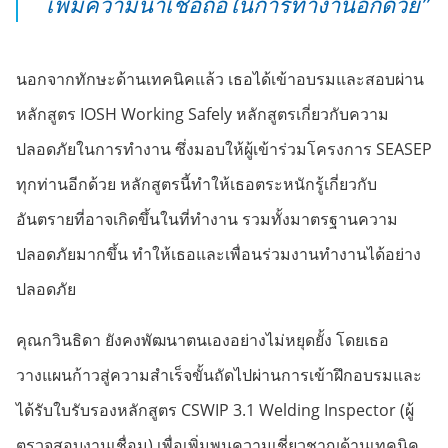
เพิ่มความน่าเชื่อถือในการทำงานอีกด้วย”
นอกจากทักษะด้านเทคนิคแล้ว เธอได้เข้าอบรมและสอบผ่าน
หลักสูตร IOSH Working Safely หลักสูตรเกี่ยวกับความ
ปลอดภัยในการทำงาน ซึ่งมอบให้ผู้เข้าร่วมโครงการ SEASEP
ทุกท่านอีกด้วย หลักสูตรนี้ทำให้เธอตระหนักรู้เกี่ยวกับ
อันตรายที่อาจเกิดขึ้นในที่ทำงาน รวมทั้งมาตรฐานความ
ปลอดภัยมากขึ้น ทำให้เธอและเพื่อนร่วมงานทำงานได้อย่าง
ปลอดภัย
คุณกวินธิดา ยังคงพัฒนาตนเองอย่างไม่หยุดยั้ง โดยเธอ
วางแผนก้าวสู่ความสำเร็จขั้นถัดไปผ่านการเข้าฝึกอบรมและ
ได้รับใบรับรองหลักสูตร CSWIP 3.1 Welding Inspector (ผู้
ตรวจสอบงานเชื่อม) เพื่อเพิ่มพูนความเชี่ยวชาญด้านเทคนิค