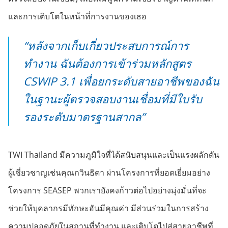
และการเติบโตในหน้าที่การงานของเธอ
“หลังจากเก็บเกี่ยวประสบการณ์การ
ทำงาน ฉันต้องการเข้าร่วมหลักสูตร
CSWIP 3.1 เพื่อยกระดับสายอาชีพของฉัน
ในฐานะผู้ตรวจสอบงานเชื่อมที่มีใบรับ
รองระดับมาตรฐานสากล”
TWI Thailand มีความภูมิใจที่ได้สนับสนุนและเป็นแรงผลักดัน
ผู้เชี่ยวชาญเช่นคุณกวินธิดา ผ่านโครงการที่ยอดเยี่ยมอย่าง
โครงการ SEASEP พวกเรายังคงก้าวต่อไปอย่างมุ่งมั่นที่จะ
ช่วยให้บุคลากรมีทักษะอันมีคุณค่า มีส่วนร่วมในการสร้าง
ความปลอดภัยในสถานที่ทำงาน และเติบโตไปสู่สายอาชีพที่