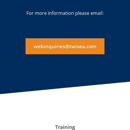
For more information please email:
webinquiries@twisea.com
Training