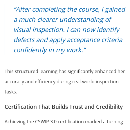
“After completing the course, I gained
a much clearer understanding of
visual inspection. I can now identify
defects and apply acceptance criteria
confidently in my work.”
This structured learning has significantly enhanced her
accuracy and efficiency during real-world inspection
tasks.
Certification That Builds Trust and Credibility
Achieving the CSWIP 3.0 certification marked a turning