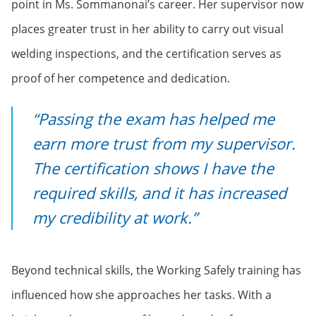
point in Ms. Sommanonai’s career. Her supervisor now
places greater trust in her ability to carry out visual
welding inspections, and the certification serves as
proof of her competence and dedication.
“Passing the exam has helped me
earn more trust from my supervisor.
The certification shows I have the
required skills, and it has increased
my credibility at work.”
Beyond technical skills, the Working Safely training has
influenced how she approaches her tasks. With a