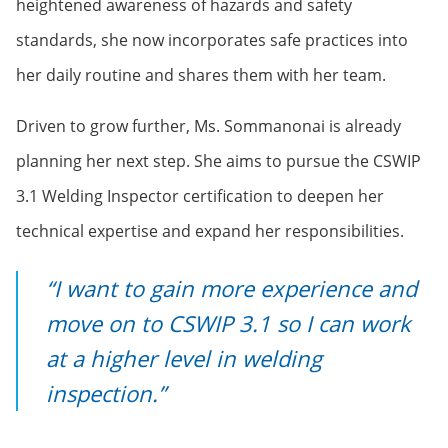
heightened awareness of hazards and safety
standards, she now incorporates safe practices into
her daily routine and shares them with her team.
Driven to grow further, Ms. Sommanonai is already
planning her next step. She aims to pursue the CSWIP
3.1 Welding Inspector certification to deepen her
technical expertise and expand her responsibilities.
“I want to gain more experience and
move on to CSWIP 3.1 so I can work
at a higher level in welding
inspection.”