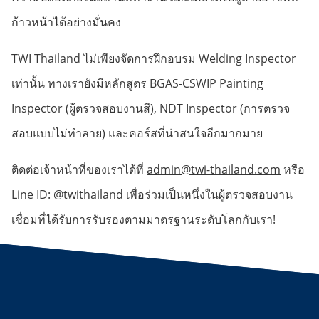
ก้าวหน้าได้อย่างมั่นคง
TWI Thailand ไม่เพียงจัดการฝึกอบรม Welding Inspector
เท่านั้น ทางเรายังมีหลักสูตร BGAS-CSWIP Painting
Inspector (ผู้ตรวจสอบงานสี), NDT Inspector (การตรวจ
สอบแบบไม่ทำลาย) และคอร์สที่น่าสนใจอีกมากมาย
ติดต่อเจ้าหน้าที่ของเราได้ที่
admin@twi-thailand.com
หรือ
Line ID: @twithailand เพื่อร่วมเป็นหนึ่งในผู้ตรวจสอบงาน
เชื่อมที่ได้รับการรับรองตามมาตรฐานระดับโลกกับเรา!