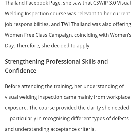
Thailand Facebook Page, she saw that CSWIP 3.0 Visual
Welding Inspection course was relevant to her current
job responsibilities, and TWI Thailand was also offering
Women Free Class Campaign, coinciding with Women’s
Day. Therefore, she decided to apply.
Strengthening Professional Skills and
Confidence
Before attending the training, her understanding of
visual welding inspection came mainly from workplace
exposure. The course provided the clarity she needed
—particularly in recognising different types of defects
and understanding acceptance criteria.