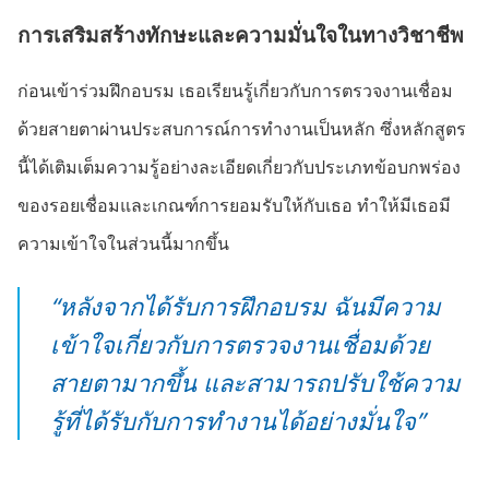
การเสริมสร้างทักษะและความมั่นใจในทางวิชาชีพ
ก่อนเข้าร่วมฝึกอบรม เธอเรียนรู้เกี่ยวกับการตรวจงานเชื่อม
ด้วยสายตาผ่านประสบการณ์การทำงานเป็นหลัก ซึ่งหลักสูตร
นี้ได้เติมเต็มความรู้อย่างละเอียดเกี่ยวกับประเภทข้อบกพร่อง
ของรอยเชื่อมและเกณฑ์การยอมรับให้กับเธอ ทำให้มีเธอมี
ความเข้าใจในส่วนนี้มากขึ้น
“หลังจากได้รับการฝึกอบรม ฉันมีความ
เข้าใจเกี่ยวกับการตรวจงานเชื่อมด้วย
สายตามากขึ้น และสามารถปรับใช้ความ
รู้ที่ได้รับกับการทำงานได้อย่างมั่นใจ”