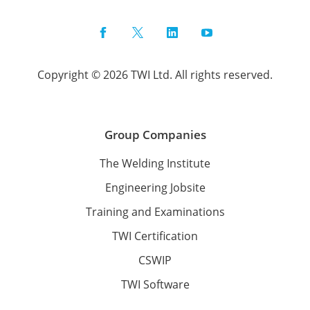
Facebook
Twitter
LinkedIn
YouTube
Copyright © 2026 TWI Ltd. All rights reserved.
Group Companies
The Welding Institute
Engineering Jobsite
Training and Examinations
TWI Certification
CSWIP
TWI Software