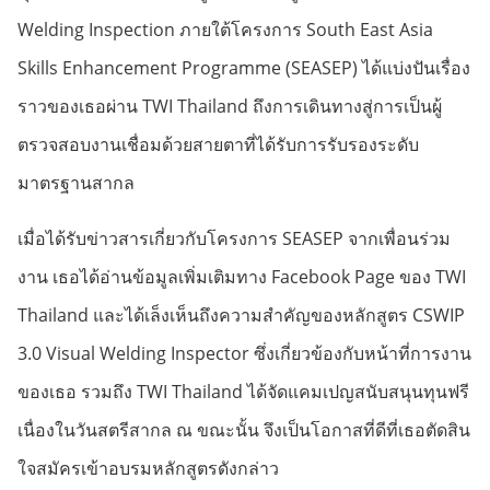
Welding Inspection ภายใต้โครงการ South East Asia
Skills Enhancement Programme (SEASEP) ได้แบ่งปันเรื่อง
ราวของเธอผ่าน TWI Thailand ถึงการเดินทางสู่การเป็นผู้
ตรวจสอบงานเชื่อมด้วยสายตาที่ได้รับการรับรองระดับ
มาตรฐานสากล
เมื่อได้รับข่าวสารเกี่ยวกับโครงการ SEASEP จากเพื่อนร่วม
งาน เธอได้อ่านข้อมูลเพิ่มเติมทาง Facebook Page ของ TWI
Thailand และได้เล็งเห็นถึงความสำคัญของหลักสูตร CSWIP
3.0 Visual Welding Inspector ซึ่งเกี่ยวข้องกับหน้าที่การงาน
ของเธอ รวมถึง TWI Thailand ได้จัดแคมเปญสนับสนุนทุนฟรี
เนื่องในวันสตรีสากล ณ ขณะนั้น จึงเป็นโอกาสที่ดีที่เธอตัดสิน
ใจสมัครเข้าอบรมหลักสูตรดังกล่าว