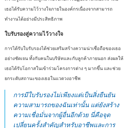
เธอได้รับความไว้วางใจภายในองค์กรเนื่องจากสามารถ
ทำงานได้อย่างมีประสิทธิภาพ
ใบรับรองสู่ความไว้วางใจ
การได้รับใบรับรองได้ช่วยเสริมสร้างความน่าเชื่อถือของเธอ
อย่างชัดเจน ทั้งกับคนในบริษัทและกับลูกค้าภายนอก ส่งผลให้
เธอได้รับโอกาสในเข้าร่วมโครงการต่าง ๆ มากขึ้น และช่วย
ยกระดับสถานะของเธอในแวดวงอาชีพ
การมีใบรับรองไม่เพียงแต่เป็นสิ่งยืนยัน
ความสามารถของฉันเท่านั้น แต่ยังสร้าง
ความเชื่อมั่นจากผู้อื่นอีกด้วย นี่คือจุด
เปลี่ยนครั้งสำคัญสำหรับอาชีพและการ