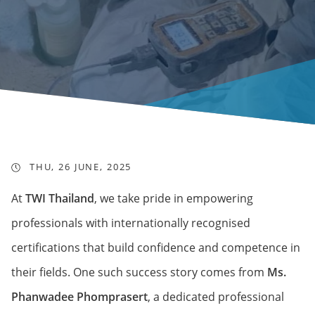
THU, 26 JUNE, 2025
At
TWI Thailand
, we take pride in empowering
professionals with internationally recognised
certifications that build confidence and competence in
their fields. One such success story comes from
Ms.
Phanwadee Phomprasert
, a dedicated professional