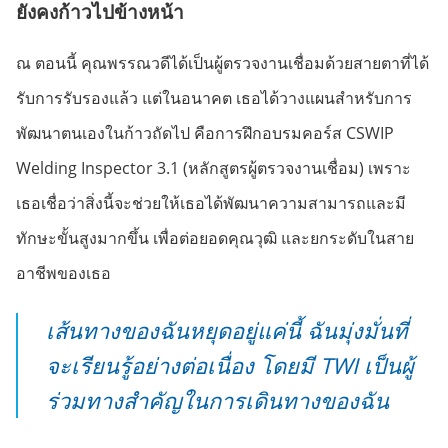
ยังคงก้าวไปข้างหน้า
ณ ตอนนี้ คุณพรรณวดีได้เป็นผู้ตรวจงานเชื่อมด้วยสายตาที่ได้
รับการรับรองแล้ว แต่ในอนาคต เธอได้วางแผนสำหรับการ
พัฒนาตนเองในก้าวถัดไป คือการฝึกอบรมคอร์ส CSWIP
Welding Inspector 3.1 (หลักสูตรผู้ตรวจงานเชื่อม) เพราะ
เธอเชื่อว่าสิ่งนี้จะช่วยให้เธอได้พัฒนาความสามารถและมี
ทักษะขั้นสูงมากขึ้น เพื่อต่อยอดคุณวุฒิ และยกระดับในสาย
อาชีพของเธอ
เส้นทางของฉันหยุดอยู่แค่นี้ ฉันมุ่งมั่นที่
จะเรียนรู้อย่างต่อเนื่อง โดยมี TWI เป็นผู้
ร่วมทางสำคัญในการเดินทางของฉัน