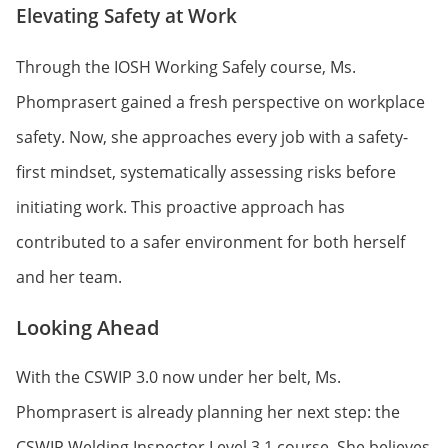
Elevating Safety at Work
Through the IOSH Working Safely course, Ms.
Phomprasert gained a fresh perspective on workplace
safety. Now, she approaches every job with a safety-
first mindset, systematically assessing risks before
initiating work. This proactive approach has
contributed to a safer environment for both herself
and her team.
Looking Ahead
With the CSWIP 3.0 now under her belt, Ms.
Phomprasert is already planning her next step: the
CSWIP Welding Inspector Level 3.1 course. She believes