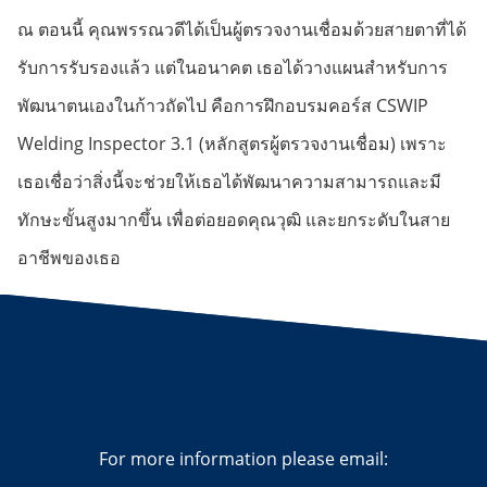
ณ ตอนนี้ คุณพรรณวดีได้เป็นผู้ตรวจงานเชื่อมด้วยสายตาที่ได้
รับการรับรองแล้ว แต่ในอนาคต เธอได้วางแผนสำหรับการ
พัฒนาตนเองในก้าวถัดไป คือการฝึกอบรมคอร์ส CSWIP
Welding Inspector 3.1 (หลักสูตรผู้ตรวจงานเชื่อม) เพราะ
เธอเชื่อว่าสิ่งนี้จะช่วยให้เธอได้พัฒนาความสามารถและมี
ทักษะขั้นสูงมากขึ้น เพื่อต่อยอดคุณวุฒิ และยกระดับในสาย
อาชีพของเธอ
For more information please email: