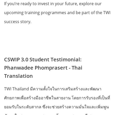
If you’re ready to invest in your future, explore our
upcoming training programmes and be part of the TWI
success story.
CSWIP 3.0 Student Testimonial:
Phanwadee Phomprasert
- Thai
Translation
TWI Thailand มีความตั้งใจในการเสริมสร้างและพัฒนา
ศักยภาพเพื่อสร้างมืออาชีพในสายงาน โดยการรับรองที่เป็นที่
ยอมรับในระดับสากล ซึ่งจะช่วยสร้างความมั่นใจและเพิ่มพูน