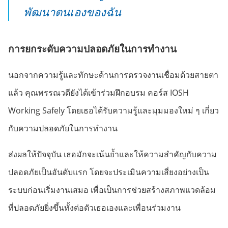
พัฒนาตนเองของฉัน
การยกระดับความปลอดภัยในการทำงาน
นอกจากความรู้และทักษะด้านการตรวจงานเชื่อมด้วยสายตา
แล้ว คุณพรรณวดียังได้เข้าร่วมฝึกอบรม คอร์ส IOSH
Working Safely โดยเธอได้รับความรู้และมุมมองใหม่ ๆ เกี่ยว
กับความปลอดภัยในการทำงาน
ส่งผลให้ปัจจุบัน เธอมักจะเน้นย้ำและให้ความสำคัญกับความ
ปลอดภัยเป็นอันดับแรก โดยจะประเมินความเสี่ยงอย่างเป็น
ระบบก่อนเริ่มงานเสมอ เพื่อเป็นการช่วยสร้างสภาพแวดล้อม
ที่ปลอดภัยยิ่งขึ้นทั้งต่อตัวเธอเองและเพื่อนร่วมงาน