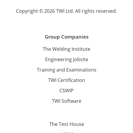
Copyright © 2026 TWI Ltd. All rights reserved.
Group Companies
The Welding Institute
Engineering Jobsite
Training and Examinations
TWI Certification
CSWIP
TWI Software
The Test House