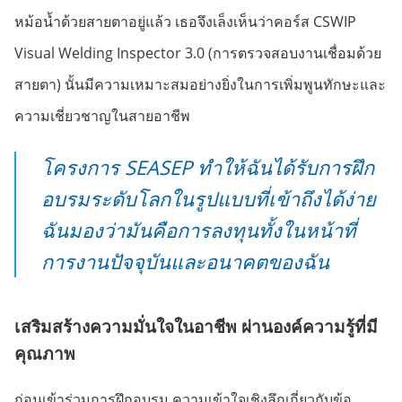
หม้อน้ำด้วยสายตาอยู่แล้ว เธอจึงเล็งเห็นว่าคอร์ส CSWIP
Visual Welding Inspector 3.0 (การตรวจสอบงานเชื่อมด้วย
สายตา) นั้นมีความเหมาะสมอย่างยิ่งในการเพิ่มพูนทักษะและ
ความเชี่ยวชาญในสายอาชีพ
โครงการ SEASEP ทำให้ฉันได้รับการฝึก
อบรมระดับโลกในรูปแบบที่เข้าถึงได้ง่าย
ฉันมองว่ามันคือการลงทุนทั้งในหน้าที่
การงานปัจจุบันและอนาคตของฉัน
เสริมสร้างความมั่นใจในอาชีพ ผ่านองค์ความรู้ที่มี
คุณภาพ
ก่อนเข้าร่วมการฝึกอบรม ความเข้าใจเชิงลึกเกี่ยวกับข้อ