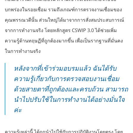
บกพร่องในรอยเชื่อม รวมถึงเกณฑ์การตรวจงานเชื่อมของ
คุณพรรณวดีนั้น ส่วนใหญ่ได้มาจากการสั่งสมประสบการณ์
จากการทำงานจริง โดยหลักสูตร CSWIP 3.0 ได้ช่วยเพิ่ม
ความรู้ด้านทฤษฏีที่ถูกต้องมากขึ้น เพื่อเป็นรากฐานที่มั่นคง
ในการทำงานจริง
หลังจากที่เข้าร่วมอบรมแล้ว ฉันได้รับ
ความรู้เกี่ยวกับการตรวจสอบงานเชื่อม
ด้วยสายตาที่ถูกต้องและครบถ้วน สามารถ
นำไปปรับใช้ในการทำงานได้อย่างมั่นใจ
ค่ะ
ความรู้เหล่านี้ ได้ถูกนำไปใช้กับการปฏิบัติงานโดยตรง โดย