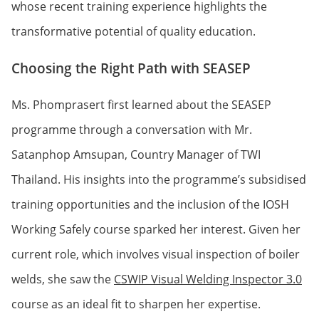
whose recent training experience highlights the
transformative potential of quality education.
Choosing the Right Path with SEASEP
Ms. Phomprasert first learned about the SEASEP
programme through a conversation with Mr.
Satanphop Amsupan, Country Manager of TWI
Thailand. His insights into the programme’s subsidised
training opportunities and the inclusion of the IOSH
Working Safely course sparked her interest. Given her
current role, which involves visual inspection of boiler
welds, she saw the
CSWIP Visual Welding Inspector 3.0
course as an ideal fit to sharpen her expertise.