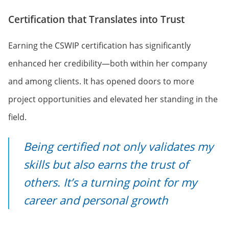
Certification that Translates into Trust
Earning the CSWIP certification has significantly
enhanced her credibility—both within her company
and among clients. It has opened doors to more
project opportunities and elevated her standing in the
field.
Being certified not only validates my
skills but also earns the trust of
others. It’s a turning point for my
career and personal growth