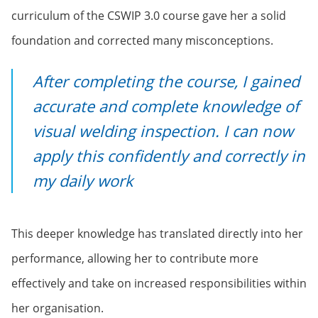
curriculum of the CSWIP 3.0 course gave her a solid
foundation and corrected many misconceptions.
After completing the course, I gained
accurate and complete knowledge of
visual welding inspection. I can now
apply this confidently and correctly in
my daily work
This deeper knowledge has translated directly into her
performance, allowing her to contribute more
effectively and take on increased responsibilities within
her organisation.