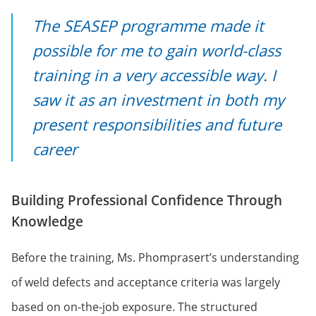
The SEASEP programme made it
possible for me to gain world-class
training in a very accessible way. I
saw it as an investment in both my
present responsibilities and future
career
Building Professional Confidence Through
Knowledge
Before the training, Ms. Phomprasert’s understanding
of weld defects and acceptance criteria was largely
based on on-the-job exposure. The structured