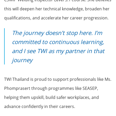
this will deepen her technical knowledge, broaden her
qualifications, and accelerate her career progression.
The journey doesn’t stop here. I’m
committed to continuous learning,
and I see TWI as my partner in that
journey
TWI Thailand is proud to support professionals like Ms.
Phomprasert through programmes like SEASEP,
helping them upskill, build safer workplaces, and
advance confidently in their careers.