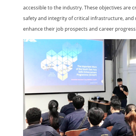
accessible to the industry. These objectives are c
safety and integrity of critical infrastructure, and
enhance their job prospects and career progress