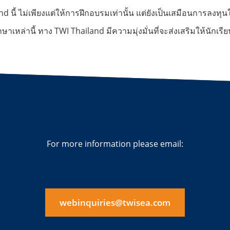
 นี้ ไม่เพียงแต่ให้การฝึกอบรมเท่านั้น แต่ยังเป็นเสมือนกา
หล่านี้ ทาง TWI Thailand มีความมุ่งมั่นที่จะส่งเสริมให้นักเ
For more information please email:
webinquiries@twisea.com