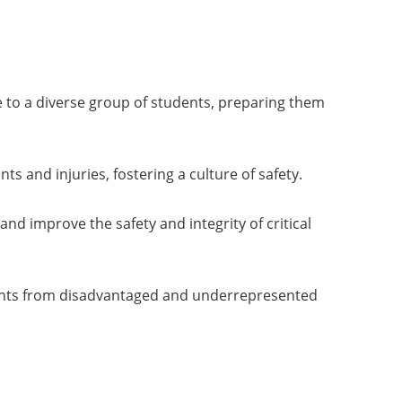
 to a diverse group of students, preparing them
s and injuries, fostering a culture of safety.
d improve the safety and integrity of critical
dents from disadvantaged and underrepresented