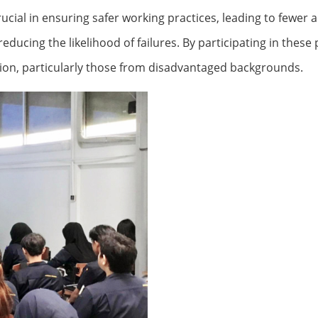
rucial in ensuring safer working practices, leading to fewer 
 reducing the likelihood of failures. By participating in these
ion, particularly those from disadvantaged backgrounds.