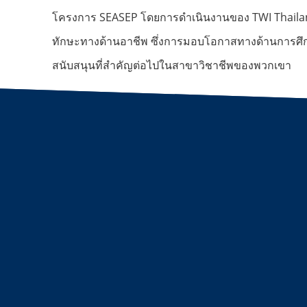
โครงการ SEASEP โดยการดำเนินงานของ TWI Thailand
ทักษะทางด้านอาชีพ ซึ่งการมอบโอกาสทางด้านการศึกษาเ
สนับสนุนที่สำคัญต่อไปในสาขาวิชาชีพของพวกเขา