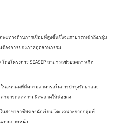
ทางด้านการเชื่อมที่สูงขึ้นซึ่งจะสามารถเข้าถึงกลุ่ม
บความต้องการของภาคอุตสาหกรรม
จัง โดยโครงการ SEASEP สามารถช่วยลดการเกิด
วชาญในอนาคตที่มีความสามารถในการบำรุงรักษาและ
ว้ สามารถลดความผิดพลาดให้น้อยลง
ในสาขาอาชีพของนักเรียน โดยเฉพาะจากกลุ่มที่
้ในภายภาคหน้า