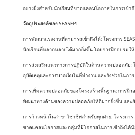
อย่างยิ่งสำหรับนักเรียนที่ขาดแคลนโอกาสในการเข้าถ
วัตถุประสงค์ของ
SEASEP:
การพัฒนาแรงงานที่สามารถเข้าถึงได้: โครงการ SEASEP
นักเรียนที่หลากหลายได้มากยิ่งขึ้น โดยการฝึกอบรม
การส่งเสริมแนวทางการปฏิบัติในด้านความปลอดภัย: 
อุบัติเหตุและการบาดเจ็บในที่ทำงาน และยังช่วยในกา
การเพิ่มความปลอดภัยของโครงสร้างพื้นฐาน: การฝึกอ
พัฒนาทางด้านของความปลอดภัยให้ดีมากยิ่งขึ้น และ
การก้าวหน้าในสาขาวิชาชีพสำหรับทุกฝ่าย: โครงการ
ขาดแคลนโอกาสและกลุ่มที่มีโอกาสในการเข้าถึงได้น้อ