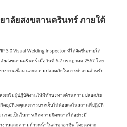
ยาลัยสงขลานครินทร์
ภายใต้
3.0 Visual Welding Inspector ที่ได้จัดขึ้นภายใต้
ัยสงขลานครินทร์ เมื่อวันที่ 6-7 กรกฎาคม 2567 โดย
ยภาพทางงานเชื่อม และความปลอดภัยในการทำงานสำหรับ
่งเสริมผู้ปฏิบัติงานให้มีทักษะทางด้านความปลอดภัย
กิดอุบัติเหตุและการบาดเจ็บให้น้อยลงในสถานที่ปฏิบัติ
มน่าจะเป็นในการเกิดความผิดพลาดได้อย่างมี
ในการทำงานและความก้าวหน้าในสาขาอาชีพ โดยเฉพาะ