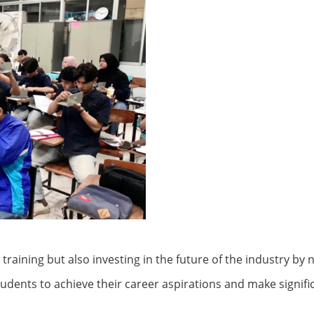
training but also investing in the future of the industry by 
ents to achieve their career aspirations and make significa