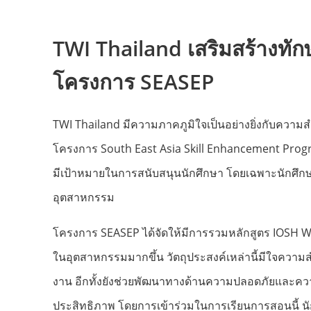
TWI Thailand
เสริมสร้างทัก
โครงการ
SEASEP
TWI Thailand มีความภาคภูมิใจเป็นอย่างยิ่งกับความส
โครงการ South East Asia Skill Enhancement Progra
มีเป้าหมายในการสนับสนุนนักศึกษา โดยเฉพาะนักศึกษ
อุตสาหกรรม
โครงการ SEASEP ได้จัดให้มีการรวมหลักสูตร IOSH Wor
ในอุตสาหกรรมมากขึ้น วัตถุประสงค์เหล่านี้มีใจความสำค
งาน อีกทั้งยังช่วยพัฒนาทางด้านความปลอดภัยและควา
ประสิทธิภาพ โดยการเข้าร่วมในการเรียนการสอนนี้ นั