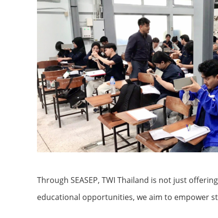
Through SEASEP, TWI Thailand is not just offering 
educational opportunities, we aim to empower stud