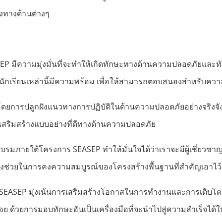
ึงทางด้านต่างๆ
 มีความมุ่งมั่นที่จะทำให้เกิดทักษะทางด้านความปลอดภัยและทักษะ
ให้นักเรียนเหล่านี้มีความพร้อม เพื่อให้สามารถตอบสนองสำหรั
โดยการปลูกฝังแนวทางการปฏิบัติในด้านความปลอดภัยอย่างจริง
รเสริมสร้างแบบอย่างที่ดีทางด้านความปลอดภัย
บรมภายใต้โครงการ SEASEP ทำให้มั่นใจได้ว่าเราจะมีผู้เชี่ย
ยังช่วยในการคงความสมบูรณ์ของโครงสร้างพื้นฐานที่สำคัญเอาไ
 SEASEP มุ่งเน้นการเสริมสร้างโอกาสในการทำงานและการเติบโต
ย ด้วยการมอบทักษะอันเป็นเครื่องมือที่จะนำไปสู่ความสำเร็จได