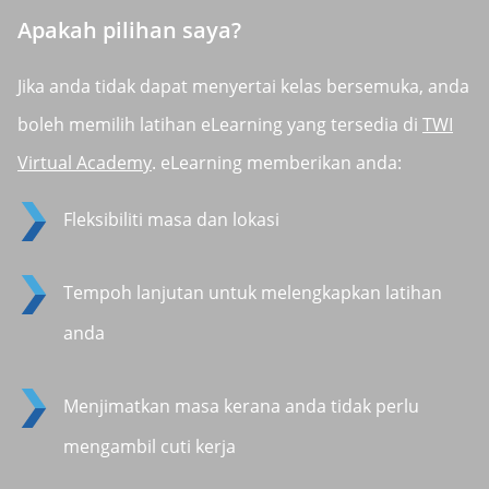
Apakah pilihan saya?
Jika anda tidak dapat menyertai kelas bersemuka, anda
boleh memilih latihan eLearning yang tersedia di
TWI
Virtual Academy
. eLearning memberikan anda:
Fleksibiliti masa dan lokasi
Tempoh lanjutan untuk melengkapkan latihan
anda
Menjimatkan masa kerana anda tidak perlu
mengambil cuti kerja