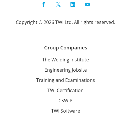
Facebook
Twitter
LinkedIn
YouTube
Copyright © 2026 TWI Ltd. All rights reserved.
Group Companies
The Welding Institute
Engineering Jobsite
Training and Examinations
TWI Certification
CSWIP
TWI Software