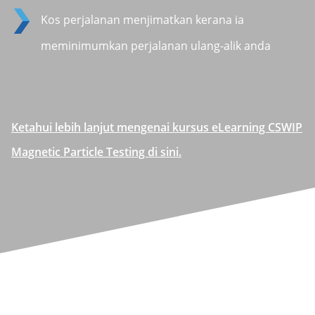
Kos perjalanan menjimatkan kerana ia
meminimumkan perjalanan ulang-alik anda
Ketahui lebih lanjut mengenai kursus eLearning CSWIP
Magnetic Particle Testing di sini.