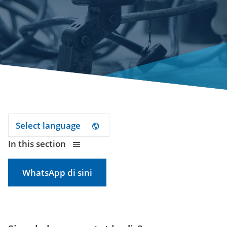
Select language
In this section
WhatsApp di sini