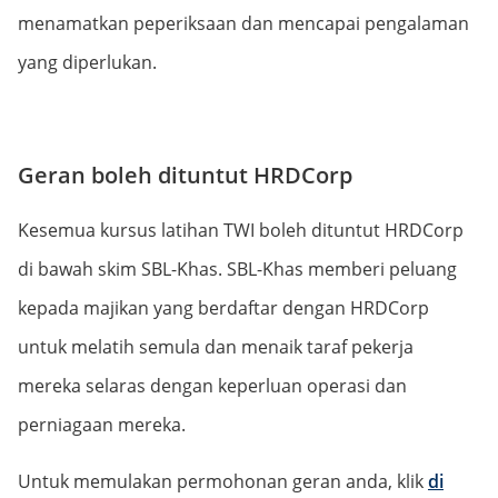
menamatkan peperiksaan dan mencapai pengalaman
yang diperlukan.
Geran boleh dituntut HRDCorp
Kesemua kursus latihan TWI boleh dituntut HRDCorp
di bawah skim SBL-Khas. SBL-Khas memberi peluang
kepada majikan yang berdaftar dengan HRDCorp
untuk melatih semula dan menaik taraf pekerja
mereka selaras dengan keperluan operasi dan
perniagaan mereka.
Untuk memulakan permohonan geran anda, klik
di