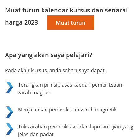
Muat turun kalendar kursus dan senarai
harga 2023
Muat turun
Apa yang akan saya pelajari?
Pada akhir kursus, anda seharusnya dapat:
Terangkan prinsip asas kaedah pemeriksaan
zarah magnet
Menjalankan pemeriksaan zarah magnetik
Tulis arahan pemeriksaan dan laporan ujian yang
jelas dan padat