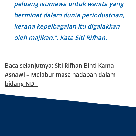
peluang istimewa untuk wanita yang
berminat dalam dunia perindustrian,
kerana kepelbagaian itu digalakkan
oleh majikan.", Kata Siti Rifhan.
Baca selanjutnya: Siti Rifhan Binti Kama
Asnawi – Melabur masa hadapan dalam
bidang NDT