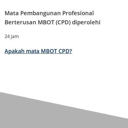
Mata Pembangunan Profesional
Berterusan MBOT (CPD) diperolehi
24 jam
Apakah mata MBOT CPD?