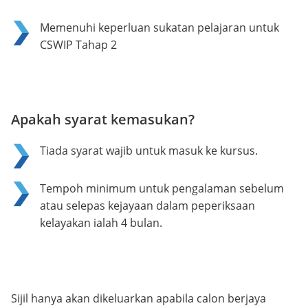
Memenuhi keperluan sukatan pelajaran untuk
CSWIP Tahap 2
Apakah syarat kemasukan?
Tiada syarat wajib untuk masuk ke kursus.
Tempoh minimum untuk pengalaman sebelum
atau selepas kejayaan dalam peperiksaan
kelayakan ialah 4 bulan.
Sijil hanya akan dikeluarkan apabila calon berjaya