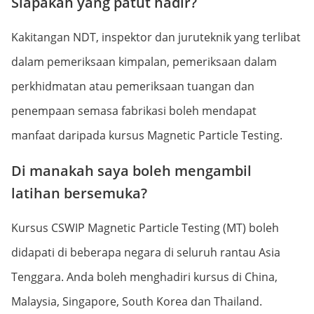
Siapakah yang patut hadir?
Kakitangan NDT, inspektor dan juruteknik yang terlibat
dalam pemeriksaan kimpalan, pemeriksaan dalam
perkhidmatan atau pemeriksaan tuangan dan
penempaan semasa fabrikasi boleh mendapat
manfaat daripada kursus Magnetic Particle Testing.
Di manakah saya boleh mengambil
latihan bersemuka?
Kursus CSWIP Magnetic Particle Testing (MT) boleh
didapati di beberapa negara di seluruh rantau Asia
Tenggara. Anda boleh menghadiri kursus di
China
,
Malaysia
,
Singapore
,
South Korea
dan
Thailand
.