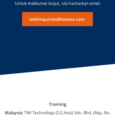
Untuk maklumat lanjut, sila hantarkan emel:
webinquiries@twisea.com
Training
Malaysia:
TWI Technology (S.E.Asia) Sdn. Bhd. (Reg. No.