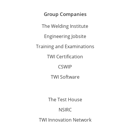
Group Companies
The Welding Institute
Engineering Jobsite
Training and Examinations
TWI Certification
CSWIP
TWI Software
The Test House
NSIRC
TWI Innovation Network