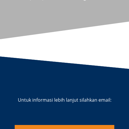
Untuk informasi lebih lanjut silahkan email: