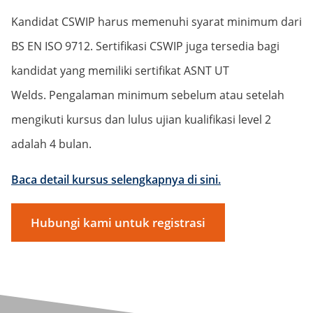
Kandidat CSWIP harus memenuhi syarat minimum dari
BS EN ISO 9712. Sertifikasi CSWIP juga tersedia bagi
kandidat yang memiliki sertifikat ASNT UT
Welds. Pengalaman minimum sebelum atau setelah
mengikuti kursus dan lulus ujian kualifikasi level 2
adalah 4 bulan.
Baca detail kursus selengkapnya di sini.
Hubungi kami untuk registrasi