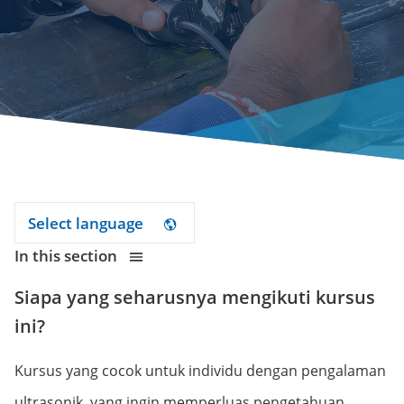
Select language
In this section
Siapa yang seharusnya mengikuti kursus
ini?
Kursus yang cocok untuk individu dengan pengalaman
ultrasonik, yang ingin memperluas pengetahuan