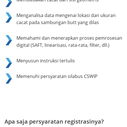
Menganalisa data mengenai lokasi dan ukuran
cacat pada sambungan butt yang dilas
Memahami dan menerapkan proses pemrosesan
digital (SAFT, linearisasi, rata-rata, filter, dll.)
Menyusun instruksi tertulis
Memenuhi persyaratan silabus CSWIP
Apa saja persyaratan registrasinya?