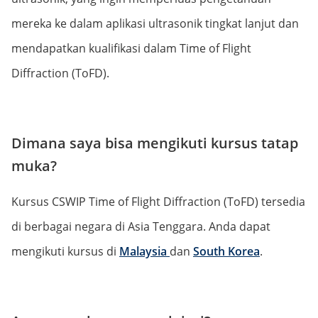
mereka ke dalam aplikasi ultrasonik tingkat lanjut dan
mendapatkan kualifikasi dalam Time of Flight
Diffraction (ToFD).
Dimana saya bisa mengikuti kursus tatap
muka?
Kursus CSWIP Time of Flight Diffraction (ToFD) tersedia
di berbagai negara di Asia Tenggara. Anda dapat
mengikuti kursus di
Malaysia
dan
South Korea
.