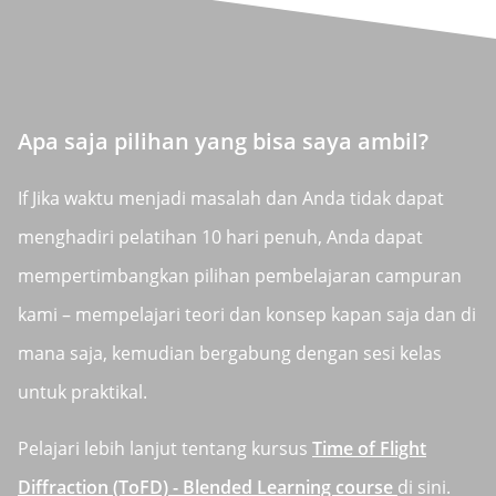
Apa saja pilihan yang bisa saya ambil?
If Jika waktu menjadi masalah dan Anda tidak dapat
menghadiri pelatihan 10 hari penuh, Anda dapat
mempertimbangkan pilihan pembelajaran campuran
kami – mempelajari teori dan konsep kapan saja dan di
mana saja, kemudian bergabung dengan sesi kelas
untuk praktikal.
Pelajari lebih lanjut tentang kursus
Time of Flight
Diffraction (ToFD) - Blended Learning course
di sini.